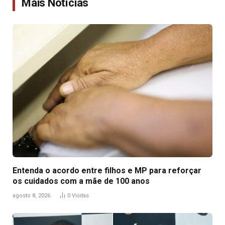
Mais Notícias
Entenda o acordo entre filhos e MP para reforçar
os cuidados com a mãe de 100 anos
agosto 8, 2026
0
Visitas