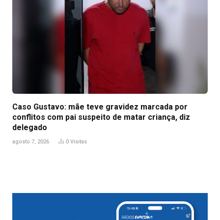
Caso Gustavo: mãe teve gravidez marcada por
conflitos com pai suspeito de matar criança, diz
delegado
agosto 7, 2026
0
Visitas