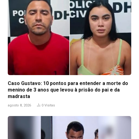
Caso Gustavo: 10 pontos para entender a morte do
menino de 3 anos que levou à prisão do pai e da
madrasta
agosto 8, 2026
0
Visitas