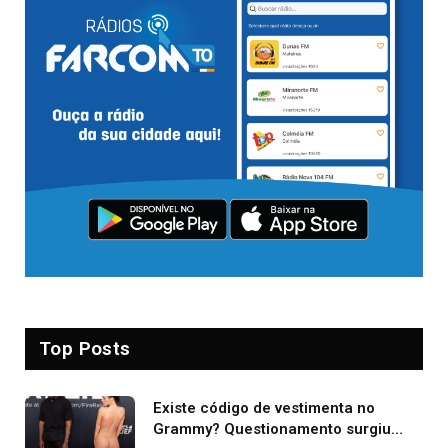
Top Posts
Existe código de vestimenta no
Grammy? Questionamento surgiu