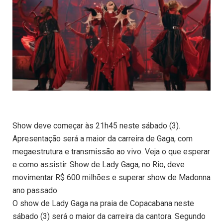
Show deve começar às 21h45 neste sábado (3).
Apresentação será a maior da carreira de Gaga, com
megaestrutura e transmissão ao vivo. Veja o que esperar
e como assistir. Show de Lady Gaga, no Rio, deve
movimentar R$ 600 milhões e superar show de Madonna
ano passado
O show de Lady Gaga na praia de Copacabana neste
sábado (3) será o maior da carreira da cantora. Segundo