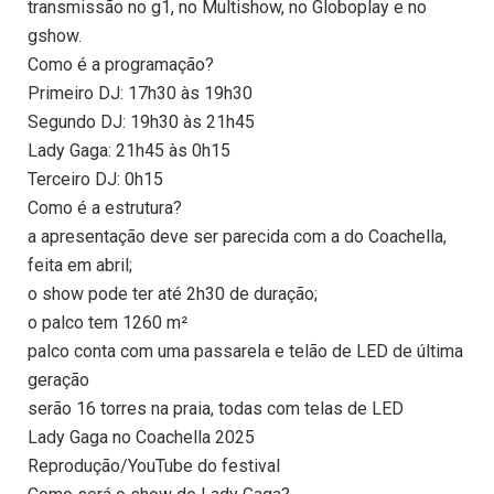
transmissão no g1, no Multishow, no Globoplay e no
gshow.
Como é a programação?
Primeiro DJ: 17h30 às 19h30
Segundo DJ: 19h30 às 21h45
Lady Gaga: 21h45 às 0h15
Terceiro DJ: 0h15
Como é a estrutura?
a apresentação deve ser parecida com a do Coachella,
feita em abril;
o show pode ter até 2h30 de duração;
o palco tem 1260 m²
palco conta com uma passarela e telão de LED de última
geração
serão 16 torres na praia, todas com telas de LED
Lady Gaga no Coachella 2025
Reprodução/YouTube do festival