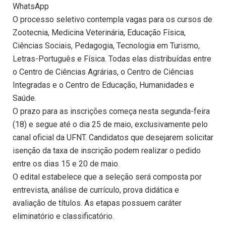
WhatsApp
O processo seletivo contempla vagas para os cursos de
Zootecnia, Medicina Veterinária, Educação Física,
Ciências Sociais, Pedagogia, Tecnologia em Turismo,
Letras-Português e Física. Todas elas distribuídas entre
o Centro de Ciências Agrárias, o Centro de Ciências
Integradas e o Centro de Educação, Humanidades e
Saúde.
O prazo para as inscrições começa nesta segunda-feira
(18) e segue até o dia 25 de maio, exclusivamente pelo
canal oficial da UFNT. Candidatos que desejarem solicitar
isenção da taxa de inscrição podem realizar o pedido
entre os dias 15 e 20 de maio.
O edital estabelece que a seleção será composta por
entrevista, análise de currículo, prova didática e
avaliação de títulos. As etapas possuem caráter
eliminatório e classificatório.