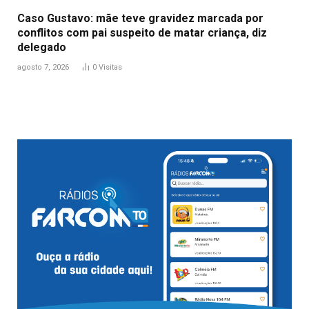
Caso Gustavo: mãe teve gravidez marcada por
conflitos com pai suspeito de matar criança, diz
delegado
agosto 7, 2026
0
Visitas