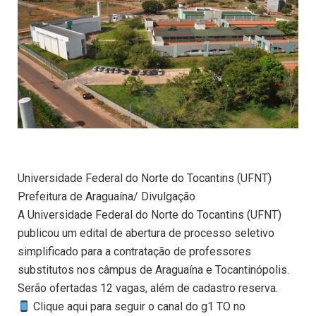
Universidade Federal do Norte do Tocantins (UFNT)
Prefeitura de Araguaína/ Divulgação
A Universidade Federal do Norte do Tocantins (UFNT)
publicou um edital de abertura de processo seletivo
simplificado para a contratação de professores
substitutos nos câmpus de Araguaína e Tocantinópolis.
Serão ofertadas 12 vagas, além de cadastro reserva.
Clique aqui para seguir o canal do g1 TO no