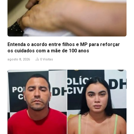
Entenda o acordo entre filhos e MP para reforçar
os cuidados com a mãe de 100 anos
agosto 8, 2026
0
Visitas