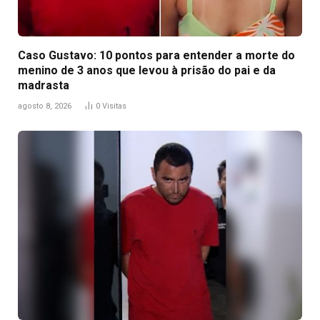
Caso Gustavo: 10 pontos para entender a morte do
menino de 3 anos que levou à prisão do pai e da
madrasta
agosto 8, 2026
0
Visitas