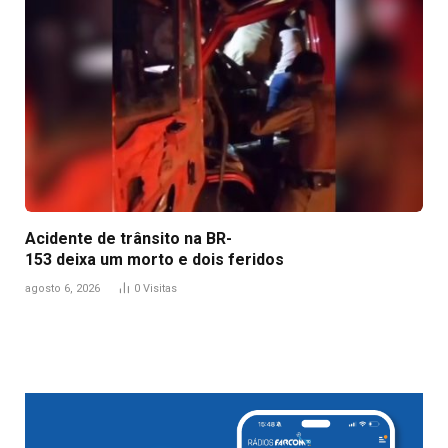
Acidente de trânsito na BR-
153 deixa um morto e dois feridos
agosto 6, 2026
0
Visitas