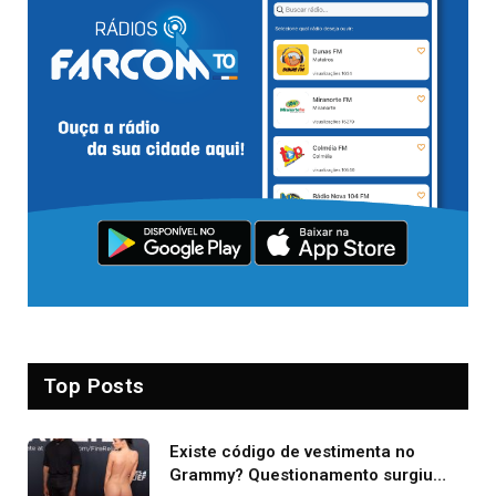
Top Posts
Existe código de vestimenta no
Grammy? Questionamento surgiu