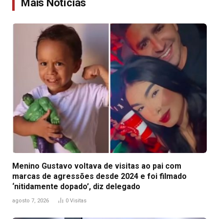
Mais Notícias
Menino Gustavo voltava de visitas ao pai com
marcas de agressões desde 2024 e foi filmado
‘nitidamente dopado’, diz delegado
agosto 7, 2026
0
Visitas