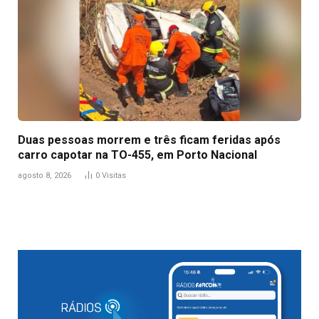
Duas pessoas morrem e três ficam feridas após
carro capotar na TO-455, em Porto Nacional
agosto 8, 2026
0
Visitas