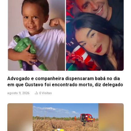
Advogado e companheira dispensaram babá no dia
em que Gustavo foi encontrado morto, diz delegado
agosto 9, 2026
0
Visitas