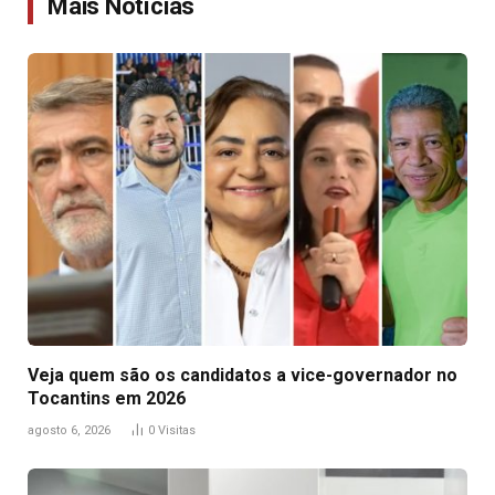
Mais Notícias
Veja quem são os candidatos a vice-governador no
Tocantins em 2026
agosto 6, 2026
0
Visitas