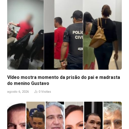
Vídeo mostra momento da prisão do pai e madrasta
do menino Gustavo
agosto 6, 2026
0
Visitas