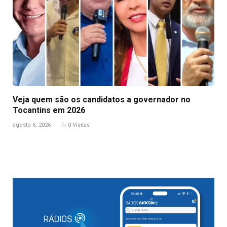
Veja quem são os candidatos a governador no
Tocantins em 2026
agosto 6, 2026
0
Visitas