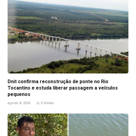
Dnit confirma reconstrução de ponte no Rio
Tocantins e estuda liberar passagem a veículos
pequenos
agosto 8, 2026
0
Visitas