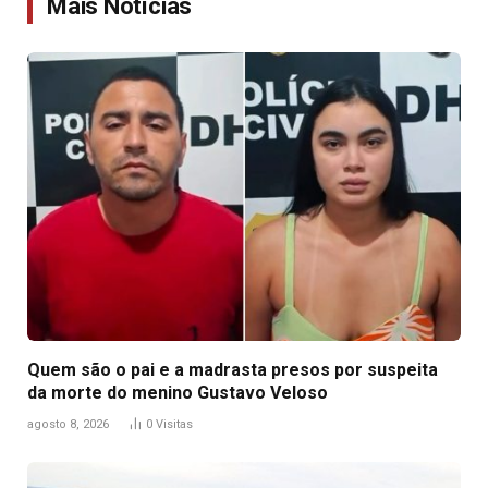
Mais Notícias
Quem são o pai e a madrasta presos por suspeita
da morte do menino Gustavo Veloso
agosto 8, 2026
0
Visitas