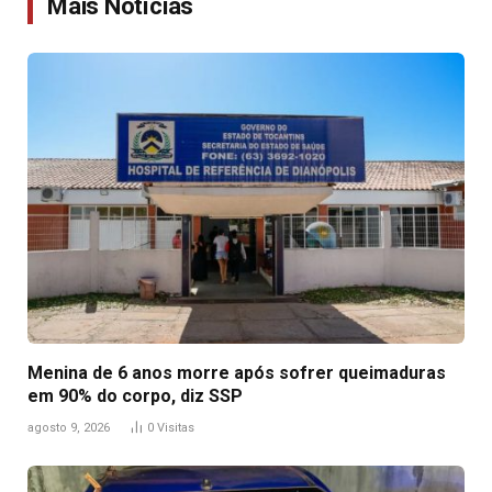
Mais Notícias
Menina de 6 anos morre após sofrer queimaduras
em 90% do corpo, diz SSP
agosto 9, 2026
0
Visitas