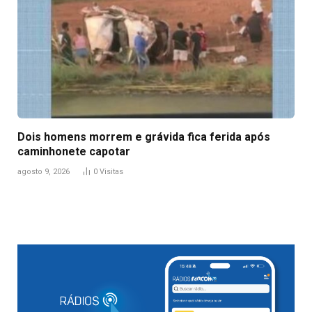
Dois homens morrem e grávida fica ferida após
caminhonete capotar
agosto 9, 2026
0
Visitas