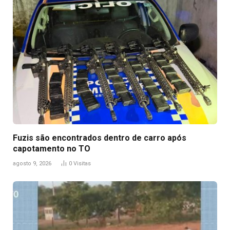
Fuzis são encontrados dentro de carro após
capotamento no TO
agosto 9, 2026
0
Visitas