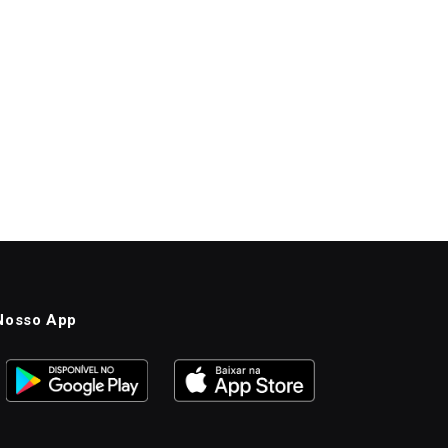
Nosso App