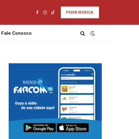
PEDIR MÚSICA
Facebook
Instagram
TikTok
Fale Conosco