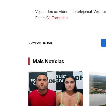
Veja todos os vídeos do telejornal. Veja to
Fonte:
G1 Tocantins
COMPARTILHAR.
Mais Notícias