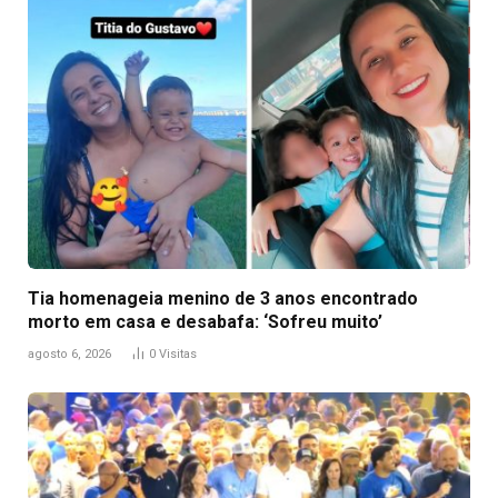
Tia homenageia menino de 3 anos encontrado
morto em casa e desabafa: ‘Sofreu muito’
agosto 6, 2026
0
Visitas