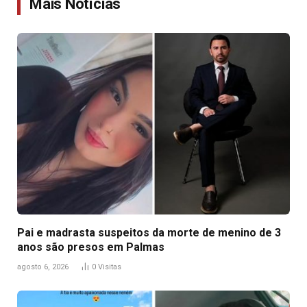
Mais Notícias
Pai e madrasta suspeitos da morte de menino de 3
anos são presos em Palmas
agosto 6, 2026
0
Visitas