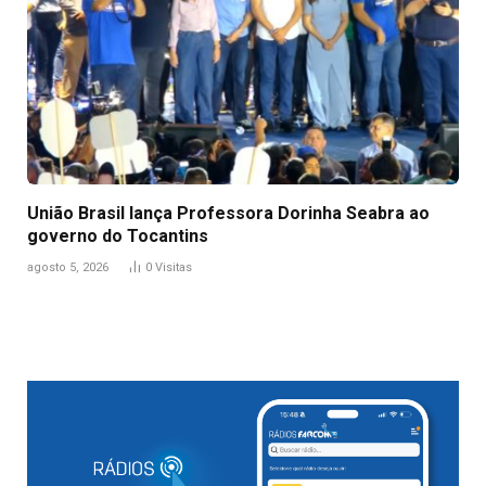
União Brasil lança Professora Dorinha Seabra ao
governo do Tocantins
agosto 5, 2026
0
Visitas