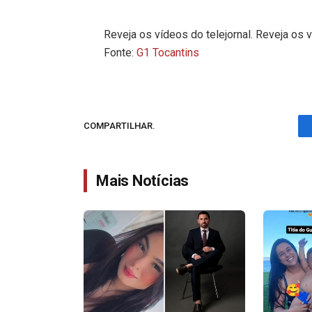
Reveja os vídeos do telejornal. Reveja os v
Fonte:
G1 Tocantins
COMPARTILHAR.
Mais Notícias