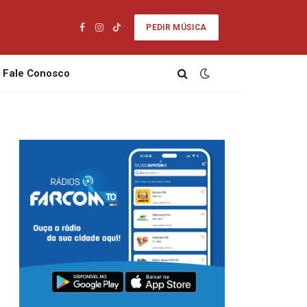
PEDIR MÚSICA
Facebook
Instagram
TikTok
Fale Conosco