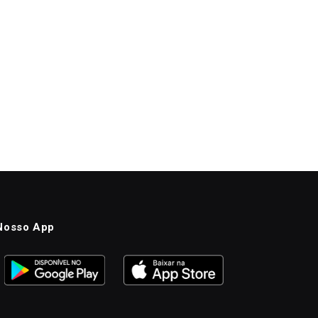
Nosso App