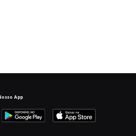
Nosso App