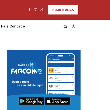
PEDIR MÚSICA
Facebook
Instagram
TikTok
Fale Conosco