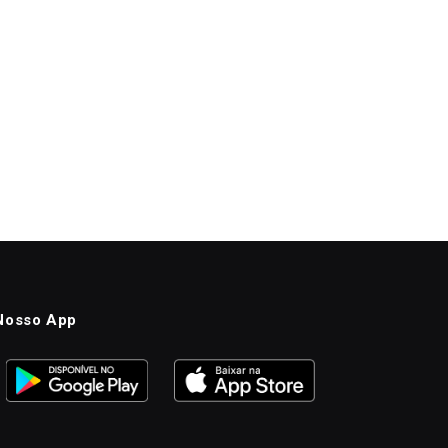
Nosso App