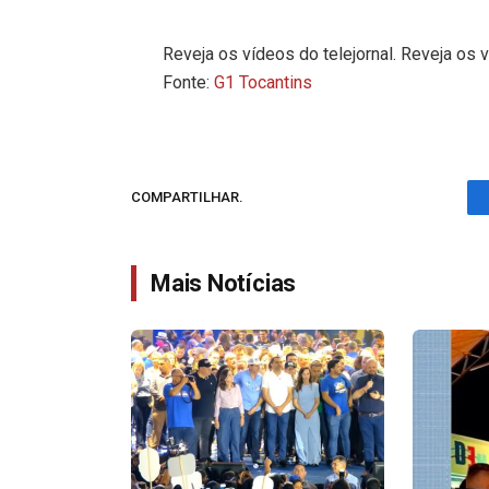
Reveja os vídeos do telejornal. Reveja os v
Fonte:
G1 Tocantins
COMPARTILHAR.
Mais Notícias