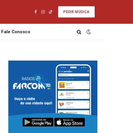
PEDIR MÚSICA
Facebook
Instagram
TikTok
Fale Conosco