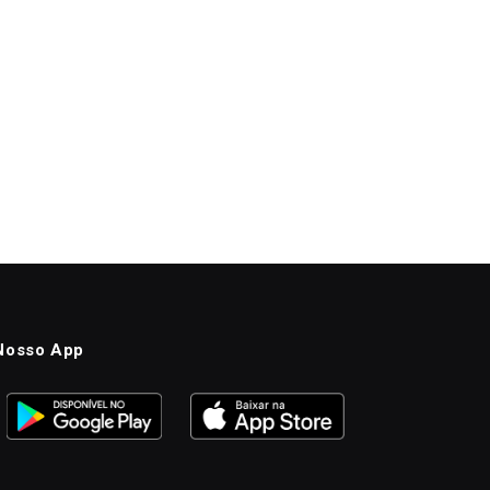
Nosso App