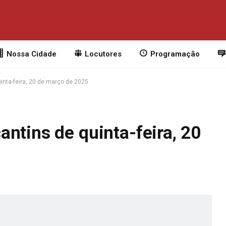
Nossa Cidade
Locutores
Programação
inta-feira, 20 de março de 2025
ntins de quinta-feira, 20