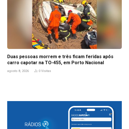
Duas pessoas morrem e três ficam feridas após
carro capotar na TO-455, em Porto Nacional
agosto 8, 2026
0
Visitas