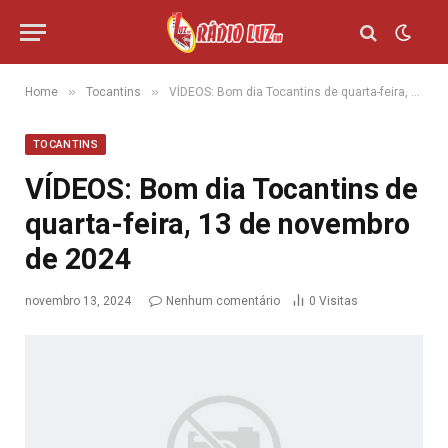
»
»
Home
Tocantins
VÍDEOS: Bom dia Tocantins de quarta-feira, 13 de novembro de 2024
TOCANTINS
VÍDEOS: Bom dia Tocantins de
quarta-feira, 13 de novembro
de 2024
novembro 13, 2024
Nenhum comentário
0
Visitas