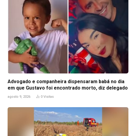
Advogado e companheira dispensaram babá no dia
em que Gustavo foi encontrado morto, diz delegado
agosto 9, 2026
0
Visitas