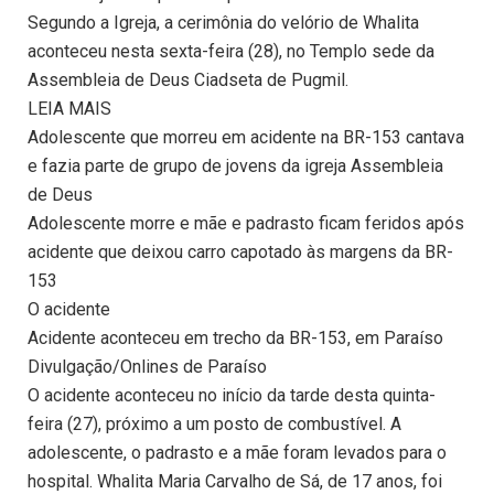
Segundo a Igreja, a cerimônia do velório de Whalita
aconteceu nesta sexta-feira (28), no Templo sede da
Assembleia de Deus Ciadseta de Pugmil.
LEIA MAIS
Adolescente que morreu em acidente na BR-153 cantava
e fazia parte de grupo de jovens da igreja Assembleia
de Deus
Adolescente morre e mãe e padrasto ficam feridos após
acidente que deixou carro capotado às margens da BR-
153
O acidente
Acidente aconteceu em trecho da BR-153, em Paraíso
Divulgação/Onlines de Paraíso
O acidente aconteceu no início da tarde desta quinta-
feira (27), próximo a um posto de combustível. A
adolescente, o padrasto e a mãe foram levados para o
hospital. Whalita Maria Carvalho de Sá, de 17 anos, foi