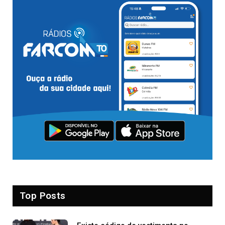
Top Posts