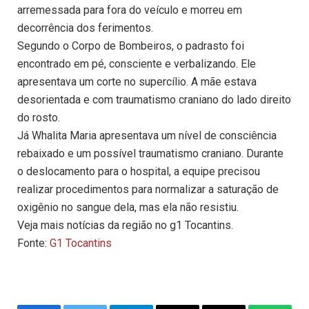
arremessada para fora do veículo e morreu em
decorrência dos ferimentos.
Segundo o Corpo de Bombeiros, o padrasto foi
encontrado em pé, consciente e verbalizando. Ele
apresentava um corte no supercílio. A mãe estava
desorientada e com traumatismo craniano do lado direito
do rosto.
Já Whalita Maria apresentava um nível de consciência
rebaixado e um possível traumatismo craniano. Durante
o deslocamento para o hospital, a equipe precisou
realizar procedimentos para normalizar a saturação de
oxigênio no sangue dela, mas ela não resistiu.
Veja mais notícias da região no g1 Tocantins.
Fonte:
G1 Tocantins