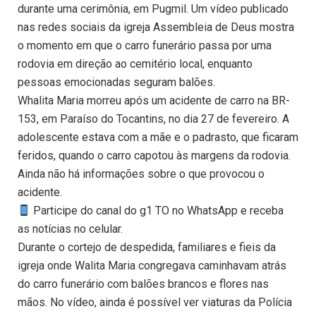
durante uma cerimônia, em Pugmil. Um vídeo publicado
nas redes sociais da igreja Assembleia de Deus mostra
o momento em que o carro funerário passa por uma
rodovia em direção ao cemitério local, enquanto
pessoas emocionadas seguram balões.
Whalita Maria morreu após um acidente de carro na BR-
153, em Paraíso do Tocantins, no dia 27 de fevereiro. A
adolescente estava com a mãe e o padrasto, que ficaram
feridos, quando o carro capotou às margens da rodovia.
Ainda não há informações sobre o que provocou o
acidente.
Participe do canal do g1 TO no WhatsApp e receba
as notícias no celular.
Durante o cortejo de despedida, familiares e fieis da
igreja onde Walita Maria congregava caminhavam atrás
do carro funerário com balões brancos e flores nas
mãos. No vídeo, ainda é possível ver viaturas da Polícia