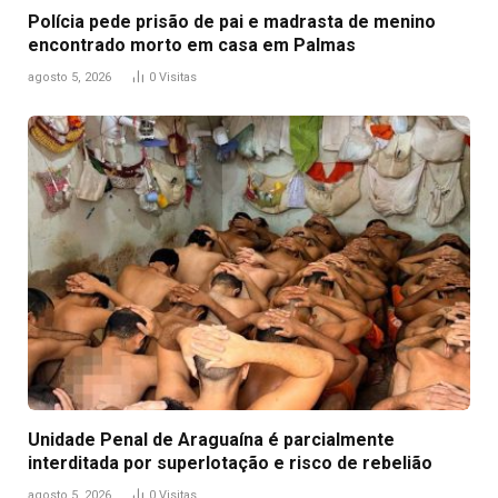
Polícia pede prisão de pai e madrasta de menino
encontrado morto em casa em Palmas
agosto 5, 2026
0
Visitas
Unidade Penal de Araguaína é parcialmente
interditada por superlotação e risco de rebelião
agosto 5, 2026
0
Visitas