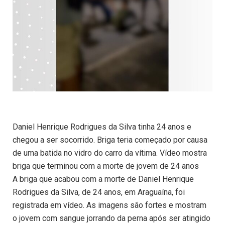
Daniel Henrique Rodrigues da Silva tinha 24 anos e
chegou a ser socorrido. Briga teria começado por causa
de uma batida no vidro do carro da vítima. Vídeo mostra
briga que terminou com a morte de jovem de 24 anos
A briga que acabou com a morte de Daniel Henrique
Rodrigues da Silva, de 24 anos, em Araguaína, foi
registrada em vídeo. As imagens são fortes e mostram
o jovem com sangue jorrando da perna após ser atingido