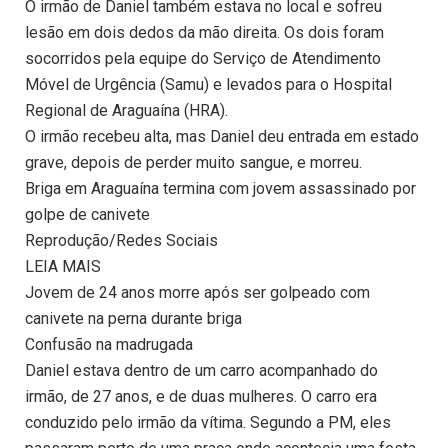
O irmão de Daniel também estava no local e sofreu
lesão em dois dedos da mão direita. Os dois foram
socorridos pela equipe do Serviço de Atendimento
Móvel de Urgência (Samu) e levados para o Hospital
Regional de Araguaína (HRA).
O irmão recebeu alta, mas Daniel deu entrada em estado
grave, depois de perder muito sangue, e morreu.
Briga em Araguaína termina com jovem assassinado por
golpe de canivete
Reprodução/Redes Sociais
LEIA MAIS
Jovem de 24 anos morre após ser golpeado com
canivete na perna durante briga
Confusão na madrugada
Daniel estava dentro de um carro acompanhado do
irmão, de 27 anos, e de duas mulheres. O carro era
conduzido pelo irmão da vítima. Segundo a PM, eles