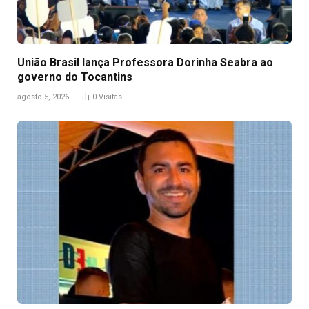
União Brasil lança Professora Dorinha Seabra ao
governo do Tocantins
agosto 5, 2026
0
Visitas