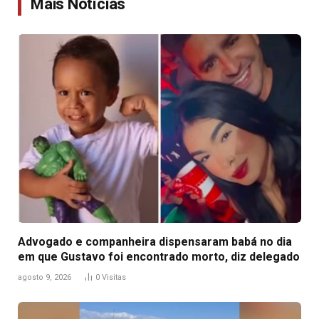
Mais Notícias
Advogado e companheira dispensaram babá no dia
em que Gustavo foi encontrado morto, diz delegado
agosto 9, 2026
0
Visitas