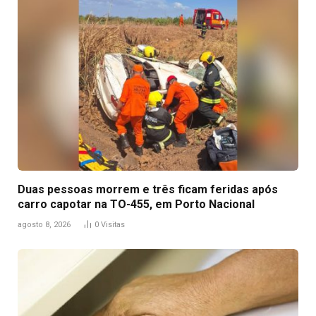
Duas pessoas morrem e três ficam feridas após
carro capotar na TO-455, em Porto Nacional
agosto 8, 2026
0
Visitas