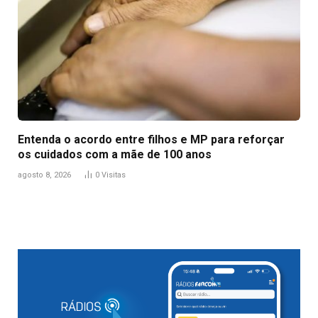
Entenda o acordo entre filhos e MP para reforçar
os cuidados com a mãe de 100 anos
agosto 8, 2026
0
Visitas