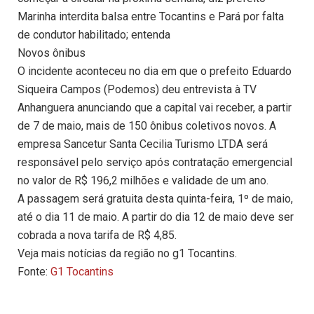
Marinha interdita balsa entre Tocantins e Pará por falta
de condutor habilitado; entenda
Novos ônibus
O incidente aconteceu no dia em que o prefeito Eduardo
Siqueira Campos (Podemos) deu entrevista à TV
Anhanguera anunciando que a capital vai receber, a partir
de 7 de maio, mais de 150 ônibus coletivos novos. A
empresa Sancetur Santa Cecilia Turismo LTDA será
responsável pelo serviço após contratação emergencial
no valor de R$ 196,2 milhões e validade de um ano.
A passagem será gratuita desta quinta-feira, 1º de maio,
até o dia 11 de maio. A partir do dia 12 de maio deve ser
cobrada a nova tarifa de R$ 4,85.
Veja mais notícias da região no g1 Tocantins.
Fonte:
G1 Tocantins