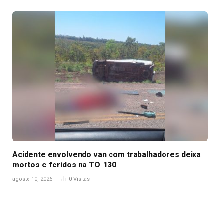
Acidente envolvendo van com trabalhadores deixa
mortos e feridos na TO-130
agosto 10, 2026
0
Visitas