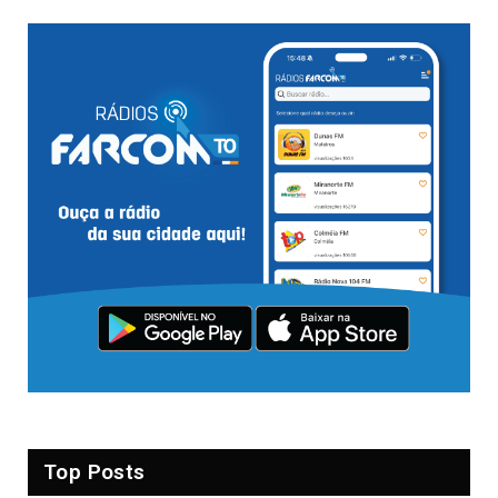
Top Posts