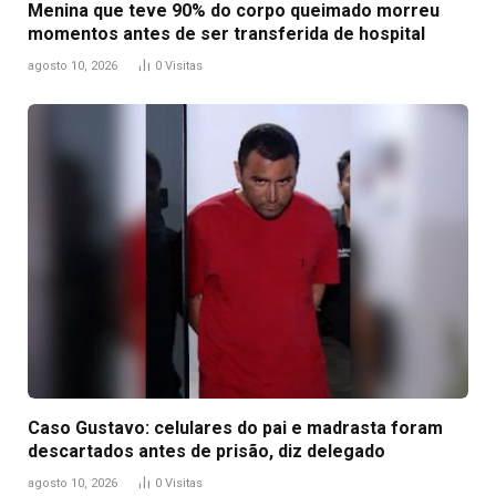
Menina que teve 90% do corpo queimado morreu
momentos antes de ser transferida de hospital
agosto 10, 2026
0
Visitas
Caso Gustavo: celulares do pai e madrasta foram
descartados antes de prisão, diz delegado
agosto 10, 2026
0
Visitas