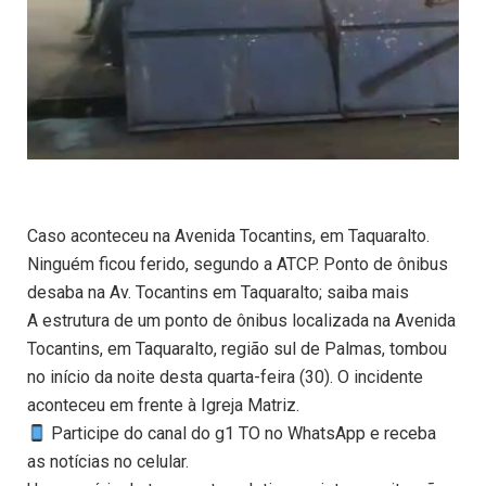
Caso aconteceu na Avenida Tocantins, em Taquaralto.
Ninguém ficou ferido, segundo a ATCP. Ponto de ônibus
desaba na Av. Tocantins em Taquaralto; saiba mais
A estrutura de um ponto de ônibus localizada na Avenida
Tocantins, em Taquaralto, região sul de Palmas, tombou
no início da noite desta quarta-feira (30). O incidente
aconteceu em frente à Igreja Matriz.
Participe do canal do g1 TO no WhatsApp e receba
as notícias no celular.