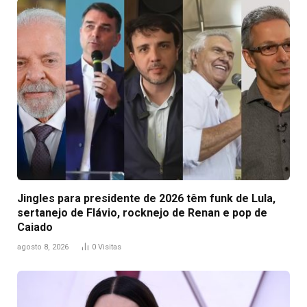
Jingles para presidente de 2026 têm funk de Lula,
sertanejo de Flávio, rocknejo de Renan e pop de
Caiado
agosto 8, 2026
0
Visitas