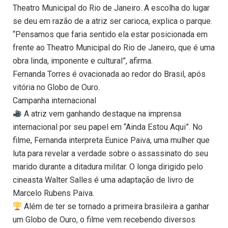
Theatro Municipal do Rio de Janeiro. A escolha do lugar
se deu em razão de a atriz ser carioca, explica o parque.
“Pensamos que faria sentido ela estar posicionada em
frente ao Theatro Municipal do Rio de Janeiro, que é uma
obra linda, imponente e cultural”, afirma.
Fernanda Torres é ovacionada ao redor do Brasil, após
vitória no Globo de Ouro.
Campanha internacional
A atriz vem ganhando destaque na imprensa
internacional por seu papel em “Ainda Estou Aqui”. No
filme, Fernanda interpreta Eunice Paiva, uma mulher que
luta para revelar a verdade sobre o assassinato do seu
marido durante a ditadura militar. O longa dirigido pelo
cineasta Walter Salles é uma adaptação de livro de
Marcelo Rubens Paiva.
Além de ter se tornado a primeira brasileira a ganhar
um Globo de Ouro, o filme vem recebendo diversos