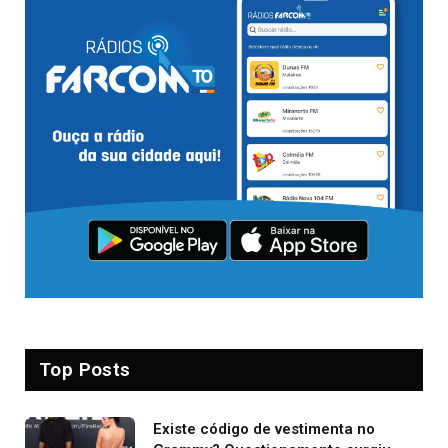
Top Posts
Existe código de vestimenta no