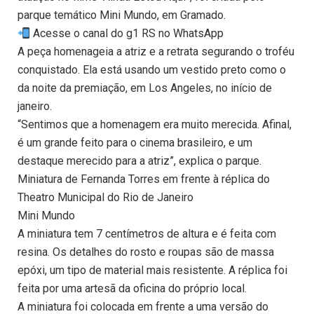
parque temático Mini Mundo, em Gramado.
Acesse o canal do g1 RS no WhatsApp
A peça homenageia a atriz e a retrata segurando o troféu
conquistado. Ela está usando um vestido preto como o
da noite da premiação, em Los Angeles, no início de
janeiro.
“Sentimos que a homenagem era muito merecida. Afinal,
é um grande feito para o cinema brasileiro, e um
destaque merecido para a atriz”, explica o parque.
Miniatura de Fernanda Torres em frente à réplica do
Theatro Municipal do Rio de Janeiro
Mini Mundo
A miniatura tem 7 centímetros de altura e é feita com
resina. Os detalhes do rosto e roupas são de massa
epóxi, um tipo de material mais resistente. A réplica foi
feita por uma artesã da oficina do próprio local.
A miniatura foi colocada em frente a uma versão do