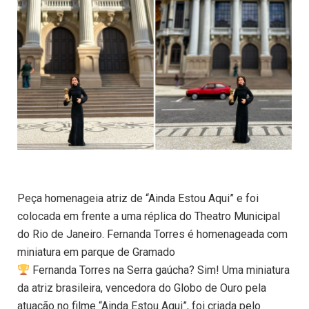
Peça homenageia atriz de “Ainda Estou Aqui” e foi
colocada em frente a uma réplica do Theatro Municipal
do Rio de Janeiro. Fernanda Torres é homenageada com
miniatura em parque de Gramado
Fernanda Torres na Serra gaúcha? Sim! Uma miniatura
da atriz brasileira, vencedora do Globo de Ouro pela
atuação no filme “Ainda Estou Aqui”, foi criada pelo