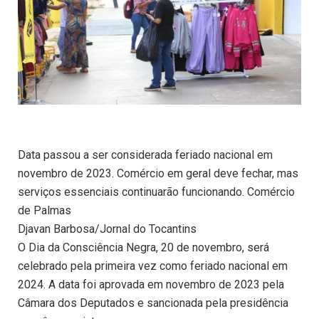
Data passou a ser considerada feriado nacional em
novembro de 2023. Comércio em geral deve fechar, mas
serviços essenciais continuarão funcionando. Comércio
de Palmas
Djavan Barbosa/Jornal do Tocantins
O Dia da Consciência Negra, 20 de novembro, será
celebrado pela primeira vez como feriado nacional em
2024. A data foi aprovada em novembro de 2023 pela
Câmara dos Deputados e sancionada pela presidência