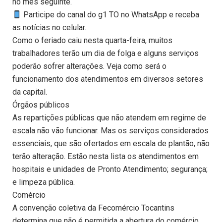
no mês seguinte.
Participe do canal do g1 TO no WhatsApp e receba
as notícias no celular.
Como o feriado caiu nesta quarta-feira, muitos
trabalhadores terão um dia de folga e alguns serviços
poderão sofrer alterações. Veja como será o
funcionamento dos atendimentos em diversos setores
da capital.
Órgãos públicos
As repartições públicas que não atendem em regime de
escala não vão funcionar. Mas os serviços considerados
essenciais, que são ofertados em escala de plantão, não
terão alteração. Estão nesta lista os atendimentos em
hospitais e unidades de Pronto Atendimento; segurança;
e limpeza pública.
Comércio
A convenção coletiva da Fecomércio Tocantins
determina que não é permitida a abertura do comércio