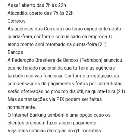
Assaí: aberto das 7h às 22h.
Atacadão: aberto das 7h às 22h.
Correios
As agências dos Correios não terão expediente nesta
quarta-feira, conforme comunicado da empresa. O
atendimento será retomado na quinta-feira (21).
Bancos
A Federação Brasileira de Bancos (Febraban) anunciou
que no feriado nacional da quarta-feira as agências
também não vão funcionar. Conforme a instituição, as
compensações de pagamentos feitos por correntistas
serão efetivadas no próximo dia útil, na quinta-feira (21).
Mas as transações via PIX podem ser feitas
normalmente.
O Internet Banking também é uma opção caso os
clientes precisem fazer algum pagamento.
Veja mais notícias da região no g1 Tocantins.