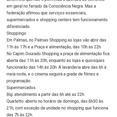
em geral no feriado da Consciência Negra. Mas a
federação afirmou que serviços essenciais,
supermercados e shopping centers tem funcionamento
diferenciado.
Shoppings
Em Palmas, no Palmas Shopping as lojas vão abrir das
11h às 17h e a Praça e alimentação, das 10h às 22h.
No Capim Dourado Shopping a praça de alimentação fica
aberta das 11h às 20h, enquanto as lojas e quiosques
funcionarão das 14h às 20h. A lavanderia abre das 6h à
meia-noite, e o cinema seguirá a grade de filmes e
programação.
Supermercados
Big: atendimento a partir das 6h até as 22h.
Quartetto: aberto no horário de domingo, das 6h30 às
21h, com exceção da unidade no shopping que funciona
das 7h às 22h.