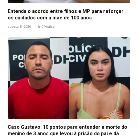
Entenda o acordo entre filhos e MP para reforçar
os cuidados com a mãe de 100 anos
agosto 8, 2026
0
Visitas
Caso Gustavo: 10 pontos para entender a morte do
menino de 3 anos que levou à prisão do pai e da