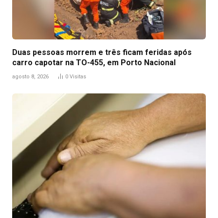
Duas pessoas morrem e três ficam feridas após
carro capotar na TO-455, em Porto Nacional
agosto 8, 2026
0
Visitas