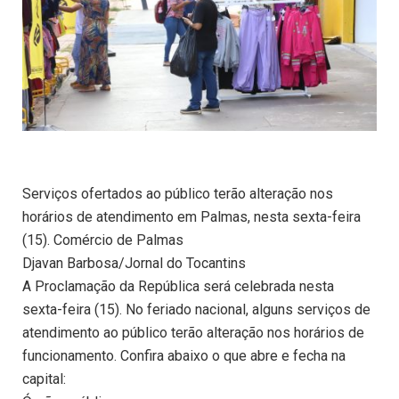
Serviços ofertados ao público terão alteração nos
horários de atendimento em Palmas, nesta sexta-feira
(15). Comércio de Palmas
Djavan Barbosa/Jornal do Tocantins
A Proclamação da República será celebrada nesta
sexta-feira (15). No feriado nacional, alguns serviços de
atendimento ao público terão alteração nos horários de
funcionamento. Confira abaixo o que abre e fecha na
capital: