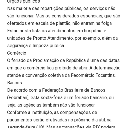
Órgãos públicos
Nas maioria das repartições públicas, os serviços não
vão funcionar. Mas os considerados essenciais, que são
ofertados em escala de plantão, não entram na folga.
Estão nesta lista os atendimentos em hospitais e
unidades de Pronto Atendimento, por exemplo, além da
segurança e limpeza pública.
Comércio
O feriado da Proclamação da República é uma das datas
em que o comércio fica proibido de abrir. A determinação
atende a convenção coletiva da Fecomércio Tocantins.
Bancos
De acordo com a Federação Brasileira de Bancos
(Febraban), esta sexta-feira é um feriado bancário, ou
seja, as agências também não vão funcionar.
Conforme a instituição, as compensações de
pagamentos serão efetivadas no próximo dia útil, na
segunda-feira (18). Mas as transações via PIX podem