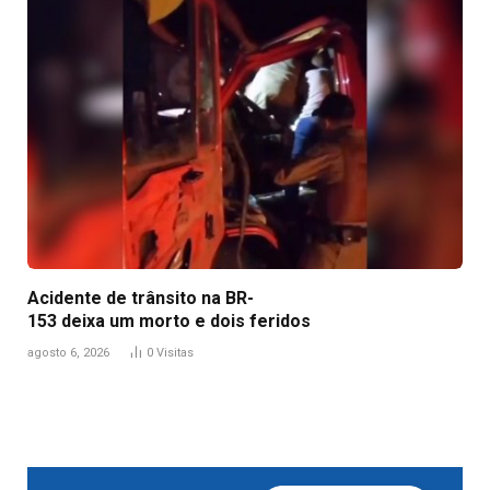
Acidente de trânsito na BR-
153 deixa um morto e dois feridos
agosto 6, 2026
0
Visitas