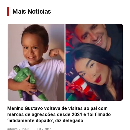
Link
Mais Notícias
Menino Gustavo voltava de visitas ao pai com
marcas de agressões desde 2024 e foi filmado
‘nitidamente dopado’, diz delegado
agosto 7, 2026
0
Visitas