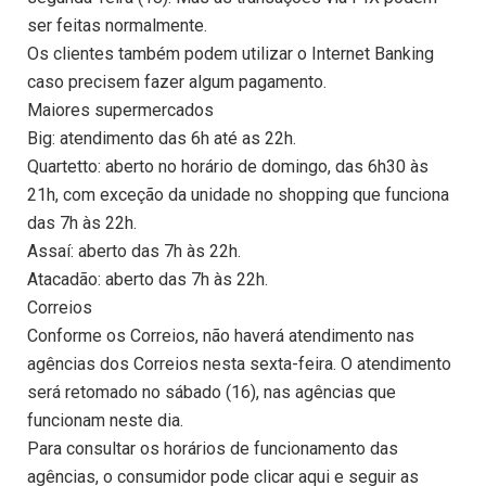
ser feitas normalmente.
Os clientes também podem utilizar o Internet Banking
caso precisem fazer algum pagamento.
Maiores supermercados
Big: atendimento das 6h até as 22h.
Quartetto: aberto no horário de domingo, das 6h30 às
21h, com exceção da unidade no shopping que funciona
das 7h às 22h.
Assaí: aberto das 7h às 22h.
Atacadão: aberto das 7h às 22h.
Correios
Conforme os Correios, não haverá atendimento nas
agências dos Correios nesta sexta-feira. O atendimento
será retomado no sábado (16), nas agências que
funcionam neste dia.
Para consultar os horários de funcionamento das
agências, o consumidor pode clicar aqui e seguir as