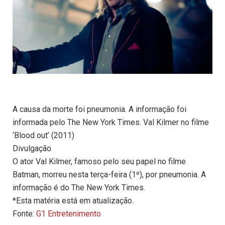
A causa da morte foi pneumonia. A informação foi
informada pelo The New York Times. Val Kilmer no filme
‘Blood out’ (2011)
Divulgação
O ator Val Kilmer, famoso pelo seu papel no filme
Batman, morreu nesta terça-feira (1º), por pneumonia. A
informação é do The New York Times.
*Esta matéria está em atualização.
Fonte:
G1 Entretenimento