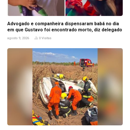
Advogado e companheira dispensaram babá no dia
em que Gustavo foi encontrado morto, diz delegado
agosto 9, 2026
0
Visitas