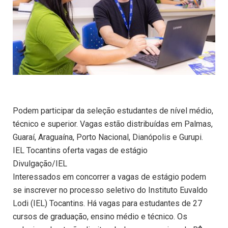
Podem participar da seleção estudantes de nível médio,
técnico e superior. Vagas estão distribuídas em Palmas,
Guaraí, Araguaína, Porto Nacional, Dianópolis e Gurupi.
IEL Tocantins oferta vagas de estágio
Divulgação/IEL
Interessados em concorrer a vagas de estágio podem
se inscrever no processo seletivo do Instituto Euvaldo
Lodi (IEL) Tocantins. Há vagas para estudantes de 27
cursos de graduação, ensino médio e técnico. Os