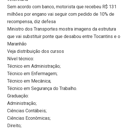
Sem acordo com banco, motorista que recebeu R$ 131
milhões por engano vai seguir com pedido de 10% de
recompensa, diz defesa
Ministro dos Transportes mostra imagens da estrutura
que vai substituir ponte que desabou entre Tocantins e o
Maranhão
Veja distribuição dos cursos
Nível técnico:
Técnico em Administração;
Técnico em Enfermagem;
Técnico em Mecânica;
Técnico em Segurança do Trabalho.
Graduação:
Administração;
Ciências Contábeis;
Ciências Econômicas;
Direito;