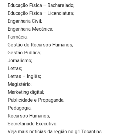
Educação Física – Bacharelado;
Educação Física – Licenciatura;
Engenharia Civil;
Engenharia Mecânica;
Farmácia;
Gestão de Recursos Humanos;
Gestão Pública;
Jornalismo;
Letras;
Letras – Inglês;
Magistério;
Marketing digital;
Publicidade e Propaganda;
Pedagogia;
Recursos Humanos;
Secretariado Executivo.
Veja mais notícias da região no g1 Tocantins.