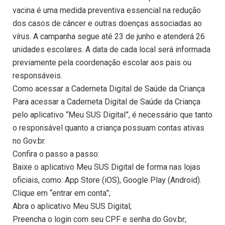
vacina é uma medida preventiva essencial na redução
dos casos de câncer e outras doenças associadas ao
vírus. A campanha segue até 23 de junho e atenderá 26
unidades escolares. A data de cada local será informada
previamente pela coordenação escolar aos pais ou
responsáveis.
Como acessar a Caderneta Digital de Saúde da Criança
Para acessar a Caderneta Digital de Saúde da Criança
pelo aplicativo “Meu SUS Digital”, é necessário que tanto
o responsável quanto a criança possuam contas ativas
no Gov.br.
Confira o passo a passo:
Baixe o aplicativo Meu SUS Digital de forma nas lojas
oficiais, como: App Store (iOS), Google Play (Android).
Clique em “entrar em conta”;
Abra o aplicativo Meu SUS Digital;
Preencha o login com seu CPF e senha do Gov.br;