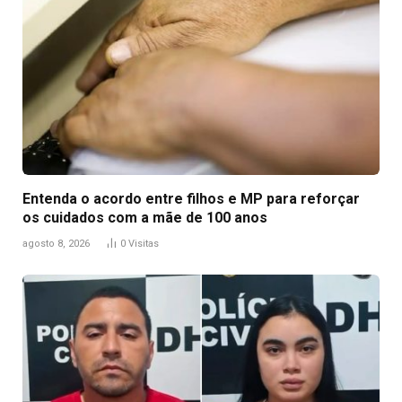
Entenda o acordo entre filhos e MP para reforçar
os cuidados com a mãe de 100 anos
agosto 8, 2026
0
Visitas