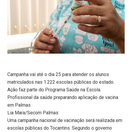
Campanha vai até o dia 25 para atender os alunos
matriculados nas 1.222 escolas públicas do estado.
Ação faz parte do Programa Saúde na Escola.
Profissional da saúde preparando aplicação de vacina
em Palmas
Lia Mara/Secom Palmas
Uma campanha nacional de vacinação será realizada em
escolas públicas do Tocantins. Segundo o governo