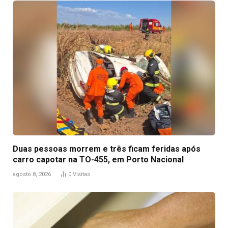
Duas pessoas morrem e três ficam feridas após
carro capotar na TO-455, em Porto Nacional
agosto 8, 2026
0
Visitas