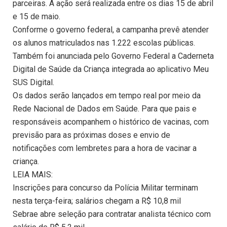
parceiras. A ação será realizada entre os dias 15 de abril
e 15 de maio.
Conforme o governo federal, a campanha prevê atender
os alunos matriculados nas 1.222 escolas públicas.
Também foi anunciada pelo Governo Federal a Caderneta
Digital de Saúde da Criança integrada ao aplicativo Meu
SUS Digital.
Os dados serão lançados em tempo real por meio da
Rede Nacional de Dados em Saúde. Para que pais e
responsáveis acompanhem o histórico de vacinas, com
previsão para as próximas doses e envio de
notificações com lembretes para a hora de vacinar a
criança.
LEIA MAIS:
Inscrições para concurso da Polícia Militar terminam
nesta terça-feira; salários chegam a R$ 10,8 mil
Sebrae abre seleção para contratar analista técnico com