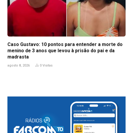
Caso Gustavo: 10 pontos para entender a morte do
menino de 3 anos que levou à prisão do pai e da
madrasta
agosto 8, 2026
0
Visitas