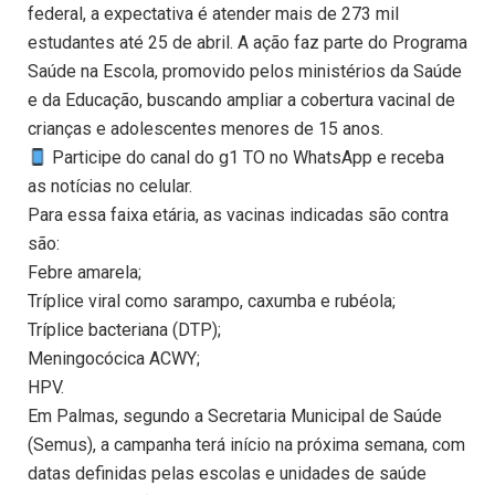
federal, a expectativa é atender mais de 273 mil
estudantes até 25 de abril. A ação faz parte do Programa
Saúde na Escola, promovido pelos ministérios da Saúde
e da Educação, buscando ampliar a cobertura vacinal de
crianças e adolescentes menores de 15 anos.
Participe do canal do g1 TO no WhatsApp e receba
as notícias no celular.
Para essa faixa etária, as vacinas indicadas são contra
são:
Febre amarela;
Tríplice viral como sarampo, caxumba e rubéola;
Tríplice bacteriana (DTP);
Meningocócica ACWY;
HPV.
Em Palmas, segundo a Secretaria Municipal de Saúde
(Semus), a campanha terá início na próxima semana, com
datas definidas pelas escolas e unidades de saúde