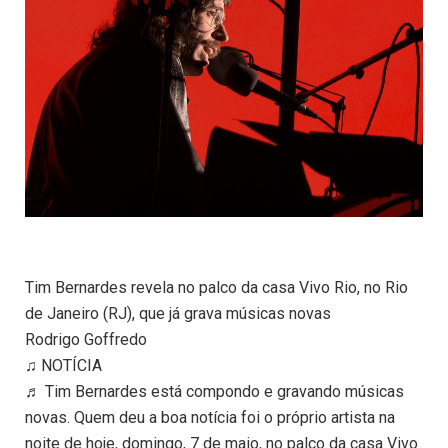
Tim Bernardes revela no palco da casa Vivo Rio, no Rio
de Janeiro (RJ), que já grava músicas novas
Rodrigo Goffredo
♫ NOTÍCIA
♬ Tim Bernardes está compondo e gravando músicas
novas. Quem deu a boa notícia foi o próprio artista na
noite de hoje, domingo, 7 de maio, no palco da casa Vivo