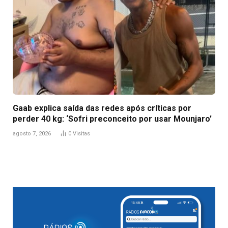
Gaab explica saída das redes após críticas por
perder 40 kg: ‘Sofri preconceito por usar Mounjaro’
agosto 7, 2026
0
Visitas