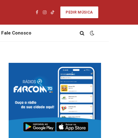
PEDIR MÚSICA
Facebook
Instagram
TikTok
Fale Conosco