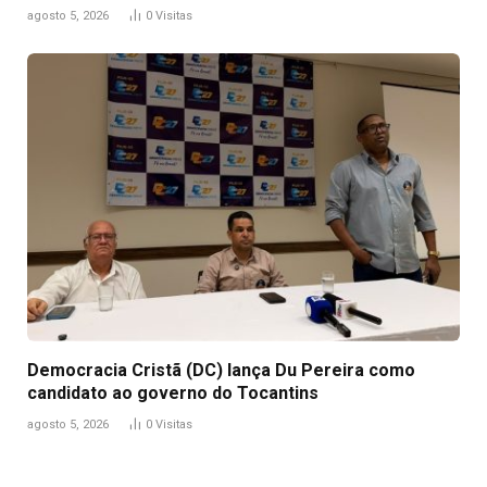
agosto 5, 2026
0
Visitas
Democracia Cristã (DC) lança Du Pereira como
candidato ao governo do Tocantins
agosto 5, 2026
0
Visitas