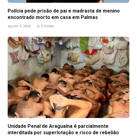
Polícia pede prisão de pai e madrasta de menino
encontrado morto em casa em Palmas
agosto 5, 2026
0
Visitas
Unidade Penal de Araguaína é parcialmente
interditada por superlotação e risco de rebelião