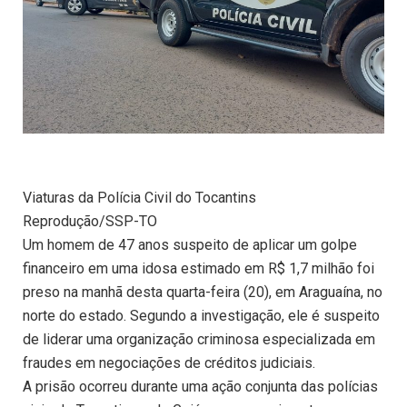
Viaturas da Polícia Civil do Tocantins
Reprodução/SSP-TO
Um homem de 47 anos suspeito de aplicar um golpe
financeiro em uma idosa estimado em R$ 1,7 milhão foi
preso na manhã desta quarta-feira (20), em Araguaína, no
norte do estado. Segundo a investigação, ele é suspeito
de liderar uma organização criminosa especializada em
fraudes em negociações de créditos judiciais.
A prisão ocorreu durante uma ação conjunta das polícias