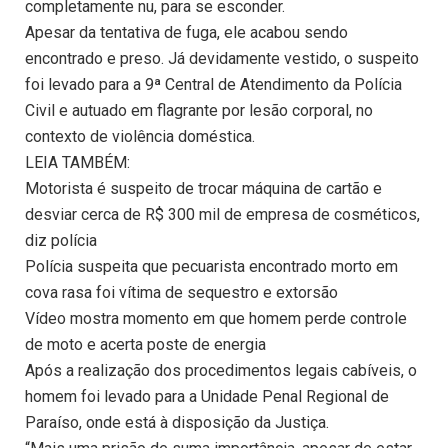
completamente nu, para se esconder.
Apesar da tentativa de fuga, ele acabou sendo
encontrado e preso. Já devidamente vestido, o suspeito
foi levado para a 9ª Central de Atendimento da Polícia
Civil e autuado em flagrante por lesão corporal, no
contexto de violência doméstica.
LEIA TAMBÉM:
Motorista é suspeito de trocar máquina de cartão e
desviar cerca de R$ 300 mil de empresa de cosméticos,
diz polícia
Polícia suspeita que pecuarista encontrado morto em
cova rasa foi vítima de sequestro e extorsão
Vídeo mostra momento em que homem perde controle
de moto e acerta poste de energia
Após a realização dos procedimentos legais cabíveis, o
homem foi levado para a Unidade Penal Regional de
Paraíso, onde está à disposição da Justiça.