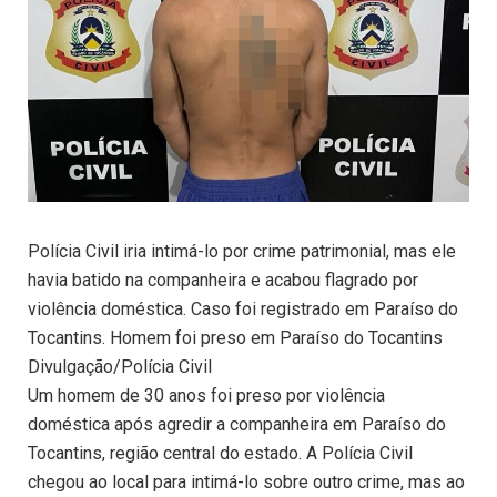
Polícia Civil iria intimá-lo por crime patrimonial, mas ele
havia batido na companheira e acabou flagrado por
violência doméstica. Caso foi registrado em Paraíso do
Tocantins. Homem foi preso em Paraíso do Tocantins
Divulgação/Polícia Civil
Um homem de 30 anos foi preso por violência
doméstica após agredir a companheira em Paraíso do
Tocantins, região central do estado. A Polícia Civil
chegou ao local para intimá-lo sobre outro crime, mas ao