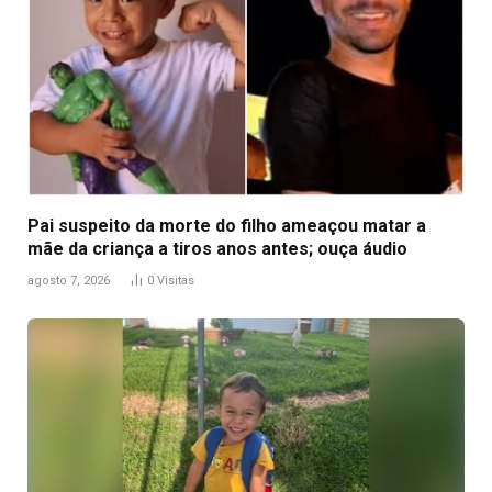
Pai suspeito da morte do filho ameaçou matar a
mãe da criança a tiros anos antes; ouça áudio
agosto 7, 2026
0
Visitas