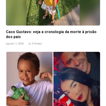
Caso Gustavo: veja a cronologia da morte à prisão
dos pais
agosto 7, 2026
0
Visitas