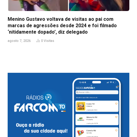
Menino Gustavo voltava de visitas ao pai com
marcas de agressões desde 2024 e foi filmado
‘nitidamente dopado’, diz delegado
agosto 7, 2026
0
Visitas