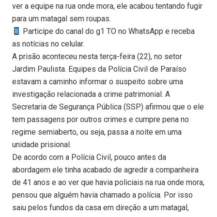
ver a equipe na rua onde mora, ele acabou tentando fugir
para um matagal sem roupas.
Participe do canal do g1 TO no WhatsApp e receba
as notícias no celular.
A prisão aconteceu nesta terça-feira (22), no setor
Jardim Paulista. Equipes da Polícia Civil de Paraíso
estavam a caminho informar o suspeito sobre uma
investigação relacionada a crime patrimonial. A
Secretaria de Segurança Pública (SSP) afirmou que o ele
tem passagens por outros crimes e cumpre pena no
regime semiaberto, ou seja, passa a noite em uma
unidade prisional.
De acordo com a Polícia Civil, pouco antes da
abordagem ele tinha acabado de agredir a companheira
de 41 anos e ao ver que havia policiais na rua onde mora,
pensou que alguém havia chamado a polícia. Por isso
saiu pelos fundos da casa em direção a um matagal,