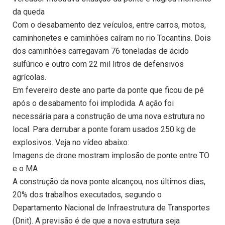
da queda
Com o desabamento dez veículos, entre carros, motos,
caminhonetes e caminhões caíram no rio Tocantins. Dois
dos caminhões carregavam 76 toneladas de ácido
sulfúrico e outro com 22 mil litros de defensivos
agrícolas.
Em fevereiro deste ano parte da ponte que ficou de pé
após o desabamento foi implodida. A ação foi
necessária para a construção de uma nova estrutura no
local. Para derrubar a ponte foram usados 250 kg de
explosivos. Veja no vídeo abaixo:
Imagens de drone mostram implosão de ponte entre TO
e o MA
A construção da nova ponte alcançou, nos últimos dias,
20% dos trabalhos executados, segundo o
Departamento Nacional de Infraestrutura de Transportes
(Dnit). A previsão é de que a nova estrutura seja