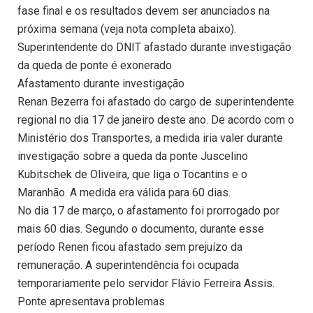
fase final e os resultados devem ser anunciados na
próxima semana (veja nota completa abaixo).
Superintendente do DNIT afastado durante investigação
da queda de ponte é exonerado
Afastamento durante investigação
Renan Bezerra foi afastado do cargo de superintendente
regional no dia 17 de janeiro deste ano. De acordo com o
Ministério dos Transportes, a medida iria valer durante
investigação sobre a queda da ponte Juscelino
Kubitschek de Oliveira, que liga o Tocantins e o
Maranhão. A medida era válida para 60 dias.
No dia 17 de março, o afastamento foi prorrogado por
mais 60 dias. Segundo o documento, durante esse
período Renen ficou afastado sem prejuízo da
remuneração. A superintendência foi ocupada
temporariamente pelo servidor Flávio Ferreira Assis.
Ponte apresentava problemas