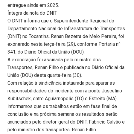
entregue ainda em 2025.
Íntegra da nota do DNIT
O DNIT informa que o Superintendente Regional do
Departamento Nacional de Infraestrutura de Transportes
(DNIT) no Tocantins, Renan Bezerra de Melo Pereira, foi
exonerado nesta terça-feira (29), conforme Portaria nº
341, do Diário Oficial da União (DOU).
A exoneração foi assinada pelo ministro dos
Transportes, Renan Filho e publicada no Diário Oficial da
União (DOU) desta quarta-feira (30).
Com relação à sindicância instaurada para apurar as
responsabilidades do incidente com a ponte Juscelino
Kubitschek, entre Aguiarnópolis (TO) e Estreito (MA),
informamos que os trabalhos estão em fase final de
conclusão e na próxima semana os resultados serão
anunciados pelo diretor-geral do DNIT, Fabricio Galvão e
pelo ministro dos transportes, Renan Filho.