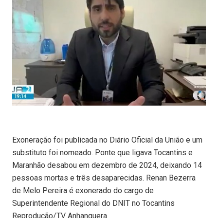
Exoneração foi publicada no Diário Oficial da União e um
substituto foi nomeado. Ponte que ligava Tocantins e
Maranhão desabou em dezembro de 2024, deixando 14
pessoas mortas e três desaparecidas. Renan Bezerra
de Melo Pereira é exonerado do cargo de
Superintendente Regional do DNIT no Tocantins
Reprodução/TV Anhanguera