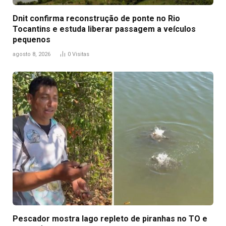
Dnit confirma reconstrução de ponte no Rio
Tocantins e estuda liberar passagem a veículos
pequenos
agosto 8, 2026
0
Visitas
Pescador mostra lago repleto de piranhas no TO e