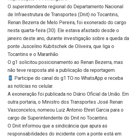
O superintendente regional do Departamento Nacional
de Infraestrutura de Transportes (Dnit) no Tocantins,
Renan Bezerra de Melo Pereira, foi exonerado do cargo
nesta quarta-feira (30). Ele estava afastado desde o
janeiro deste ano, durante investigação sobre a queda da
ponte Juscelino Kubitschek de Oliveira, que liga o
Tocantins e o Maranhão.
O g1 solicitou posicionamento ao Renan Bezerra, mas
não teve resposta até a publicação da reportagem.
Participe do canal do g1 TO no WhatsApp e receba
as notícias no celular.
A exoneração foi publicada no Diário Oficial da União. Em
outra portaria, o Ministro dos Transportes José Renan
Vasconcelos, nomeou Luiz Antonio Ehret Garcia para o
cargo de Superintendente do Dnit no Tocantins.
O Dnit informou que a sindicância que apura as
responsabilidades do incidente com a ponte está em