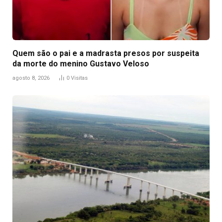
Quem são o pai e a madrasta presos por suspeita
da morte do menino Gustavo Veloso
agosto 8, 2026
0
Visitas