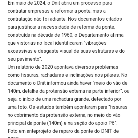
Em maio de 2024, o Dnit abriu um processo para
contratar empresas e reformar a ponte, mas a
contratação não foi adiante. Nos documentos citados
para justificar a necessidade de reforma da ponte,
construída na década de 1960, o Departamento afirma
que vistorias no local identificaram “vibrações
excessivas e desgaste visual de suas estruturas e do
seu pavimento”.
Um relatório de 2020 apontava diversos problemas
como fissuras, rachaduras e inclinações nos pilares. No
documento o Dnit informou ainda haver “meio do vão de
140m, detalhe da protensão externa na parte inferior”, ou
seja, o início de uma rachadura grande, detectado por
uma foto. Os estudos também apontaram para “fissuras
no cobrimento da protensão externa, no meio do vão
principal da ponte (140m) e na seção do apoio P6”.
Foto em anteprojeto de reparo da ponte do DNIT de