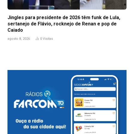
Jingles para presidente de 2026 têm funk de Lula,
sertanejo de Flávio, rocknejo de Renan e pop de
Caiado
agosto 8, 2026
0
Visitas