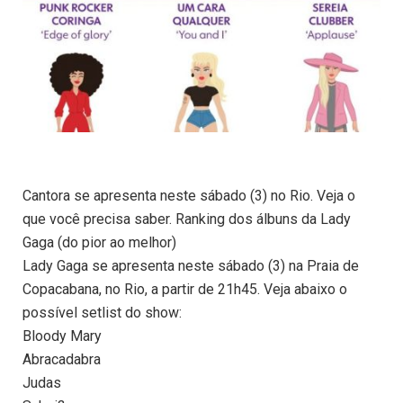
Cantora se apresenta neste sábado (3) no Rio. Veja o
que você precisa saber. Ranking dos álbuns da Lady
Gaga (do pior ao melhor)
Lady Gaga se apresenta neste sábado (3) na Praia de
Copacabana, no Rio, a partir de 21h45. Veja abaixo o
possível setlist do show:
Bloody Mary
Abracadabra
Judas