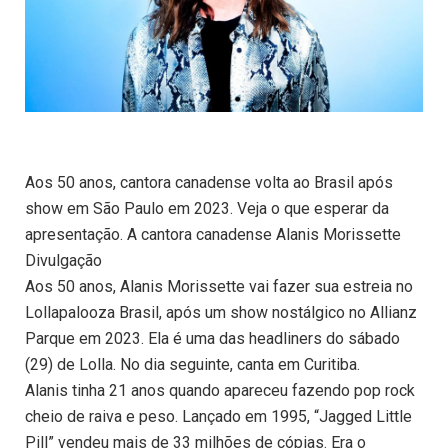
Aos 50 anos, cantora canadense volta ao Brasil após
show em São Paulo em 2023. Veja o que esperar da
apresentação. A cantora canadense Alanis Morissette
Divulgação
Aos 50 anos, Alanis Morissette vai fazer sua estreia no
Lollapalooza Brasil, após um show nostálgico no Allianz
Parque em 2023. Ela é uma das headliners do sábado
(29) de Lolla. No dia seguinte, canta em Curitiba.
Alanis tinha 21 anos quando apareceu fazendo pop rock
cheio de raiva e peso. Lançado em 1995, “Jagged Little
Pill” vendeu mais de 33 milhões de cópias. Era o