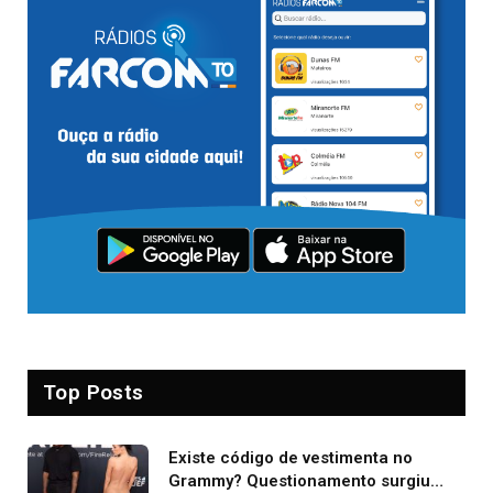
Top Posts
Existe código de vestimenta no
Grammy? Questionamento surgiu