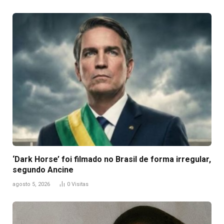
‘Dark Horse’ foi filmado no Brasil de forma irregular,
segundo Ancine
agosto 5, 2026
0
Visitas