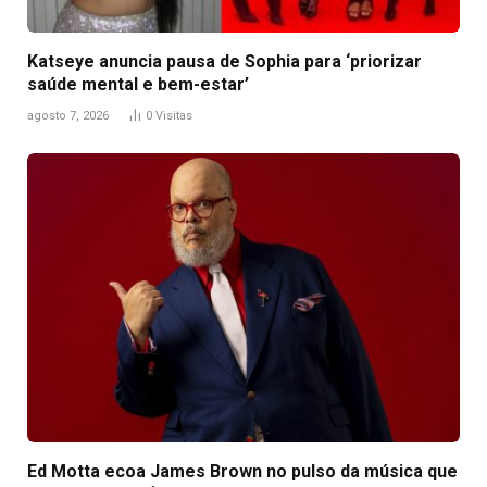
Katseye anuncia pausa de Sophia para ‘priorizar
saúde mental e bem-estar’
agosto 7, 2026
0
Visitas
Ed Motta ecoa James Brown no pulso da música que