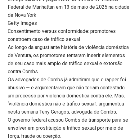
Federal de Manhattan em 13 de maio de 2025 na cidade
de Nova York
Getty Images
Consentimento versus conformidade: promotores
constroem caso de tráfico sexual
Ao longo da angustiante história de violência doméstica
de Ventura, os promotores tentaram inserir elementos
de seu caso mais amplo de tráfico sexual e extorsão
contra Combs.
Os advogados de Combs já admitiram que o rapper foi
abusivo — e argumentaram que não teriam contestado
um processo por violência doméstica contra ele. Mas,
‘violência doméstica não é tráfico sexual’, argumentou
nesta semana Teny Geragos, advogada de Combs.
O governo federal acusou Combs de transporte para se
envolver em prostituição e tráfico sexual por meio de
força, fraude ou coerção.