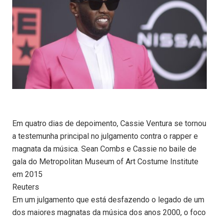
Em quatro dias de depoimento, Cassie Ventura se tornou
a testemunha principal no julgamento contra o rapper e
magnata da música. Sean Combs e Cassie no baile de
gala do Metropolitan Museum of Art Costume Institute
em 2015
Reuters
Em um julgamento que está desfazendo o legado de um
dos maiores magnatas da música dos anos 2000, o foco