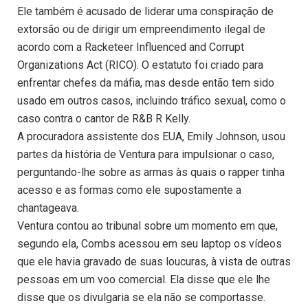
Ele também é acusado de liderar uma conspiração de
extorsão ou de dirigir um empreendimento ilegal de
acordo com a Racketeer Influenced and Corrupt
Organizations Act (RICO). O estatuto foi criado para
enfrentar chefes da máfia, mas desde então tem sido
usado em outros casos, incluindo tráfico sexual, como o
caso contra o cantor de R&B R Kelly.
A procuradora assistente dos EUA, Emily Johnson, usou
partes da história de Ventura para impulsionar o caso,
perguntando-lhe sobre as armas às quais o rapper tinha
acesso e as formas como ele supostamente a
chantageava.
Ventura contou ao tribunal sobre um momento em que,
segundo ela, Combs acessou em seu laptop os vídeos
que ele havia gravado de suas loucuras, à vista de outras
pessoas em um voo comercial. Ela disse que ele lhe
disse que os divulgaria se ela não se comportasse.