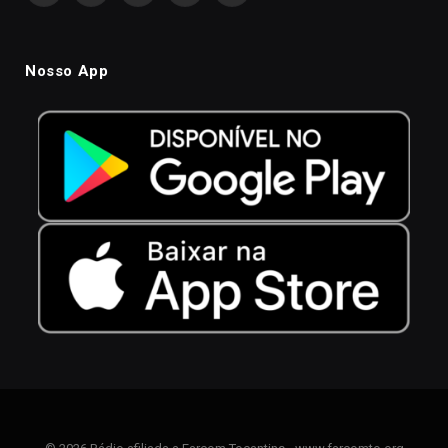
Nosso App