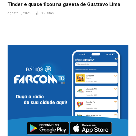
Tinder e quase ficou na gaveta de Gusttavo Lima
agosto 6, 2026
0
Visitas