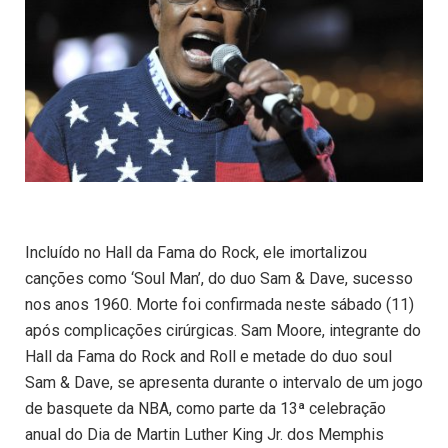
Incluído no Hall da Fama do Rock, ele imortalizou
canções como ‘Soul Man’, do duo Sam & Dave, sucesso
nos anos 1960. Morte foi confirmada neste sábado (11)
após complicações cirúrgicas. Sam Moore, integrante do
Hall da Fama do Rock and Roll e metade do duo soul
Sam & Dave, se apresenta durante o intervalo de um jogo
de basquete da NBA, como parte da 13ª celebração
anual do Dia de Martin Luther King Jr. dos Memphis