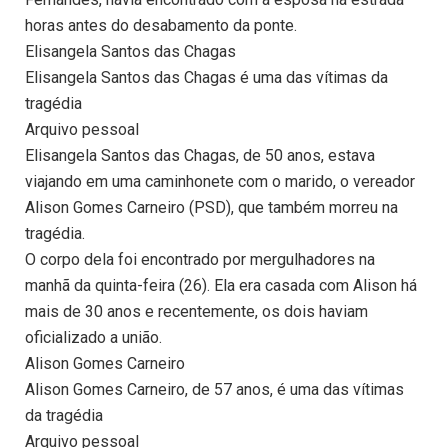
horas antes do desabamento da ponte.
Elisangela Santos das Chagas
Elisangela Santos das Chagas é uma das vítimas da
tragédia
Arquivo pessoal
Elisangela Santos das Chagas, de 50 anos, estava
viajando em uma caminhonete com o marido, o vereador
Alison Gomes Carneiro (PSD), que também morreu na
tragédia.
O corpo dela foi encontrado por mergulhadores na
manhã da quinta-feira (26). Ela era casada com Alison há
mais de 30 anos e recentemente, os dois haviam
oficializado a união.
Alison Gomes Carneiro
Alison Gomes Carneiro, de 57 anos, é uma das vítimas
da tragédia
Arquivo pessoal