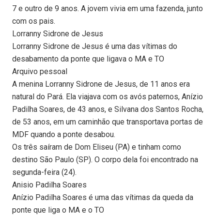
7 e outro de 9 anos. A jovem vivia em uma fazenda, junto
com os pais.
Lorranny Sidrone de Jesus
Lorranny Sidrone de Jesus é uma das vítimas do
desabamento da ponte que ligava o MA e TO
Arquivo pessoal
A menina Lorranny Sidrone de Jesus, de 11 anos era
natural do Pará. Ela viajava com os avós paternos, Anízio
Padilha Soares, de 43 anos, e Silvana dos Santos Rocha,
de 53 anos, em um caminhão que transportava portas de
MDF quando a ponte desabou.
Os três saíram de Dom Eliseu (PA) e tinham como
destino São Paulo (SP). O corpo dela foi encontrado na
segunda-feira (24).
Anisio Padilha Soares
Anízio Padilha Soares é uma das vítimas da queda da
ponte que liga o MA e o TO