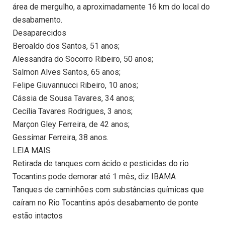
área de mergulho, a aproximadamente 16 km do local do
desabamento.
Desaparecidos
Beroaldo dos Santos, 51 anos;
Alessandra do Socorro Ribeiro, 50 anos;
Salmon Alves Santos, 65 anos;
Felipe Giuvannucci Ribeiro, 10 anos;
Cássia de Sousa Tavares, 34 anos;
Cecília Tavares Rodrigues, 3 anos;
Marçon Gley Ferreira, de 42 anos;
Gessimar Ferreira, 38 anos.
LEIA MAIS
Retirada de tanques com ácido e pesticidas do rio
Tocantins pode demorar até 1 mês, diz IBAMA
Tanques de caminhões com substâncias químicas que
caíram no Rio Tocantins após desabamento de ponte
estão intactos