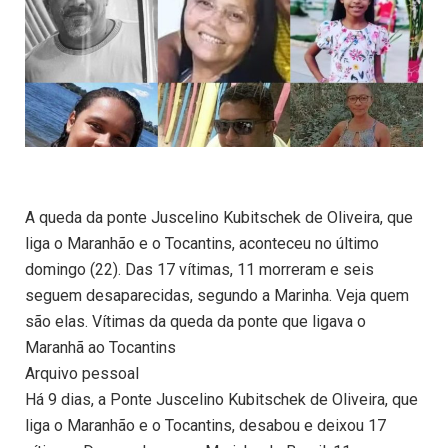
A queda da ponte Juscelino Kubitschek de Oliveira, que
liga o Maranhão e o Tocantins, aconteceu no último
domingo (22). Das 17 vítimas, 11 morreram e seis
seguem desaparecidas, segundo a Marinha. Veja quem
são elas. Vítimas da queda da ponte que ligava o
Maranhã ao Tocantins
Arquivo pessoal
Há 9 dias, a Ponte Juscelino Kubitschek de Oliveira, que
liga o Maranhão e o Tocantins, desabou e deixou 17