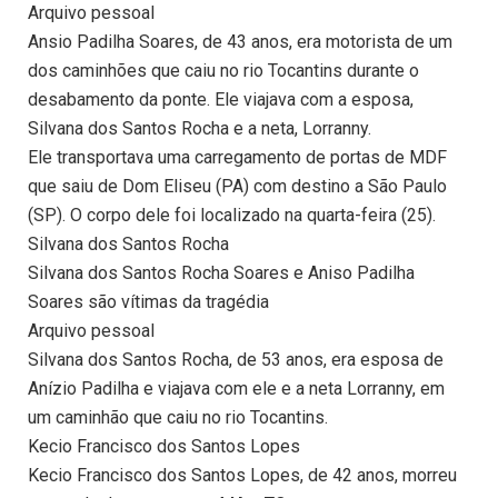
Arquivo pessoal
Ansio Padilha Soares, de 43 anos, era motorista de um
dos caminhões que caiu no rio Tocantins durante o
desabamento da ponte. Ele viajava com a esposa,
Silvana dos Santos Rocha e a neta, Lorranny.
Ele transportava uma carregamento de portas de MDF
que saiu de Dom Eliseu (PA) com destino a São Paulo
(SP). O corpo dele foi localizado na quarta-feira (25).
Silvana dos Santos Rocha
Silvana dos Santos Rocha Soares e Aniso Padilha
Soares são vítimas da tragédia
Arquivo pessoal
Silvana dos Santos Rocha, de 53 anos, era esposa de
Anízio Padilha e viajava com ele e a neta Lorranny, em
um caminhão que caiu no rio Tocantins.
Kecio Francisco dos Santos Lopes
Kecio Francisco dos Santos Lopes, de 42 anos, morreu