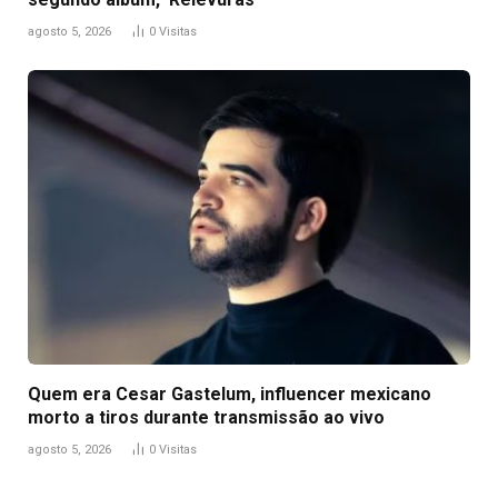
agosto 5, 2026
0
Visitas
Quem era Cesar Gastelum, influencer mexicano
morto a tiros durante transmissão ao vivo
agosto 5, 2026
0
Visitas