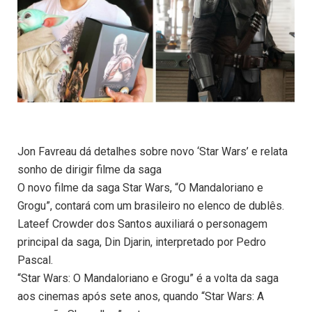
Jon Favreau dá detalhes sobre novo ‘Star Wars’ e relata
sonho de dirigir filme da saga
O novo filme da saga Star Wars, “O Mandaloriano e
Grogu”, contará com um brasileiro no elenco de dublês.
Lateef Crowder dos Santos auxiliará o personagem
principal da saga, Din Djarin, interpretado por Pedro
Pascal.
“Star Wars: O Mandaloriano e Grogu” é a volta da saga
aos cinemas após sete anos, quando “Star Wars: A