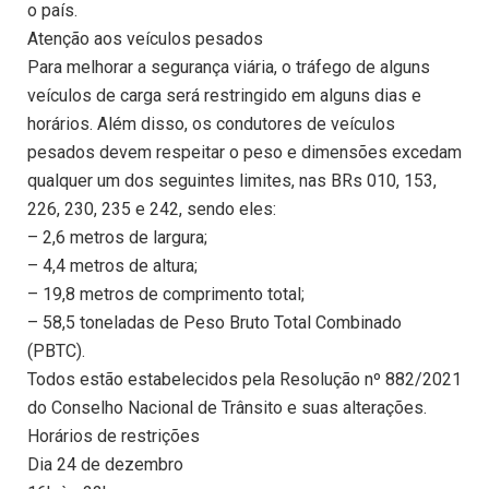
o país.
Atenção aos veículos pesados
Para melhorar a segurança viária, o tráfego de alguns
veículos de carga será restringido em alguns dias e
horários. Além disso, os condutores de veículos
pesados devem respeitar o peso e dimensões excedam
qualquer um dos seguintes limites, nas BRs 010, 153,
226, 230, 235 e 242, sendo eles:
– 2,6 metros de largura;
– 4,4 metros de altura;
– 19,8 metros de comprimento total;
– 58,5 toneladas de Peso Bruto Total Combinado
(PBTC).
Todos estão estabelecidos pela Resolução nº 882/2021
do Conselho Nacional de Trânsito e suas alterações.
Horários de restrições
Dia 24 de dezembro