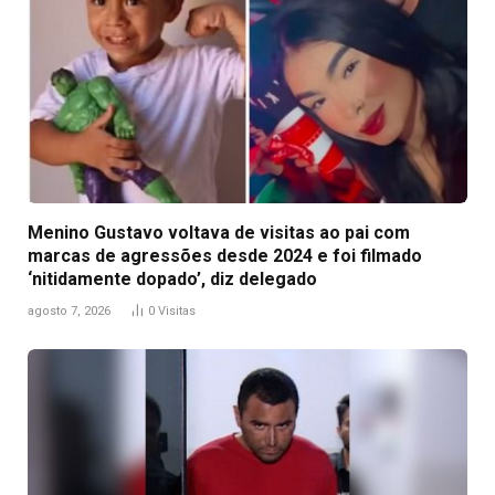
Menino Gustavo voltava de visitas ao pai com
marcas de agressões desde 2024 e foi filmado
‘nitidamente dopado’, diz delegado
agosto 7, 2026
0
Visitas