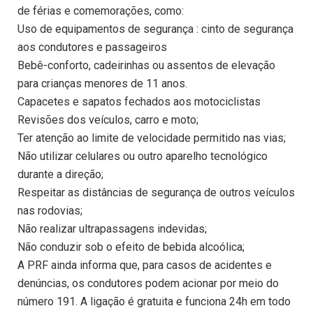
de férias e comemorações, como:
Uso de equipamentos de segurança : cinto de segurança
aos condutores e passageiros
Bebê-conforto, cadeirinhas ou assentos de elevação
para crianças menores de 11 anos.
Capacetes e sapatos fechados aos motociclistas
Revisões dos veículos, carro e moto;
Ter atenção ao limite de velocidade permitido nas vias;
Não utilizar celulares ou outro aparelho tecnológico
durante a direção;
Respeitar as distâncias de segurança de outros veículos
nas rodovias;
Não realizar ultrapassagens indevidas;
Não conduzir sob o efeito de bebida alcoólica;
A PRF ainda informa que, para casos de acidentes e
denúncias, os condutores podem acionar por meio do
número 191. A ligação é gratuita e funciona 24h em todo