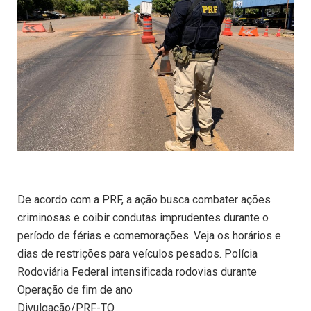
De acordo com a PRF, a ação busca combater ações
criminosas e coibir condutas imprudentes durante o
período de férias e comemorações. Veja os horários e
dias de restrições para veículos pesados. Polícia
Rodoviária Federal intensificada rodovias durante
Operação de fim de ano
Divulgação/PRF-TO