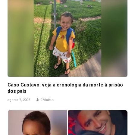
Caso Gustavo: veja a cronologia da morte à prisão
dos pais
agosto 7, 2026
0
Visitas