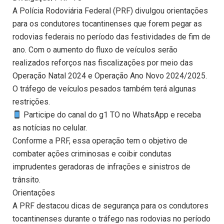
A Polícia Rodoviária Federal (PRF) divulgou orientações
para os condutores tocantinenses que forem pegar as
rodovias federais no período das festividades de fim de
ano. Com o aumento do fluxo de veículos serão
realizados reforços nas fiscalizações por meio das
Operação Natal 2024 e Operação Ano Novo 2024/2025.
O tráfego de veículos pesados também terá algunas
restrições.
Participe do canal do g1 TO no WhatsApp e receba
as notícias no celular.
Conforme a PRF, essa operação tem o objetivo de
combater ações criminosas e coibir condutas
imprudentes geradoras de infrações e sinistros de
trânsito.
Orientações
A PRF destacou dicas de segurança para os condutores
tocantinenses durante o tráfego nas rodovias no período