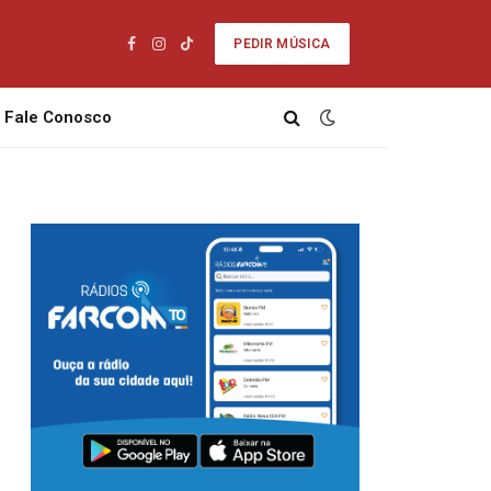
PEDIR MÚSICA
Facebook
Instagram
TikTok
Fale Conosco