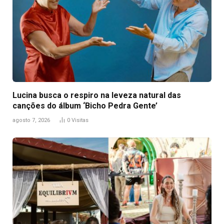
Lucina busca o respiro na leveza natural das
canções do álbum ‘Bicho Pedra Gente’
agosto 7, 2026
0
Visitas