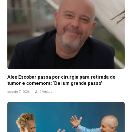
Alex Escobar passa por cirurgia para retirada de
tumor e comemora: ‘Dei um grande passo’
agosto 7, 2026
0
Visitas