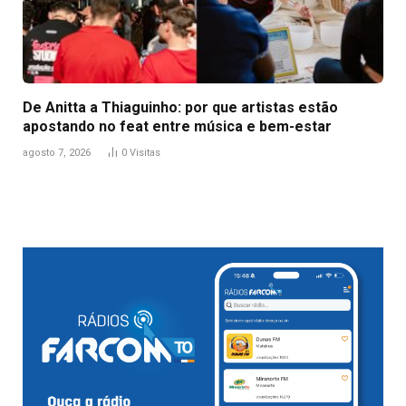
De Anitta a Thiaguinho: por que artistas estão
apostando no feat entre música e bem-estar
agosto 7, 2026
0
Visitas