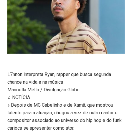
L7nnon interpreta Ryan, rapper que busca segunda
chance na vida e na música
Manoella Mello / Divulgação Globo
♫ NOTÍCIA
♪ Depois de MC Cabelinho e de Xamã, que mostrou
talento para a atuação, chegou a vez de outro cantor e
compositor associado ao universo do hip hop e do funk
carioca se apresentar como ator.