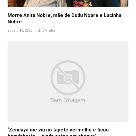
Morre Anita Nobre, mãe de Dudu Nobre e Lucinha
Nobre
agosto 10, 2026
0
Visitas
‘Zendaya me viu no tapete vermelho e ficou