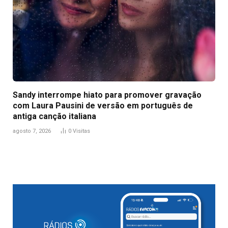
Sandy interrompe hiato para promover gravação
com Laura Pausini de versão em português de
antiga canção italiana
agosto 7, 2026
0
Visitas