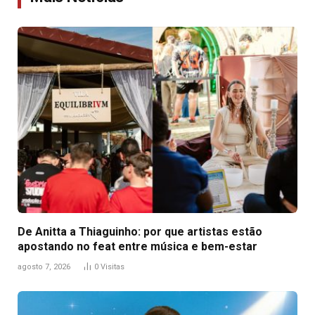
De Anitta a Thiaguinho: por que artistas estão
apostando no feat entre música e bem-estar
agosto 7, 2026
0
Visitas