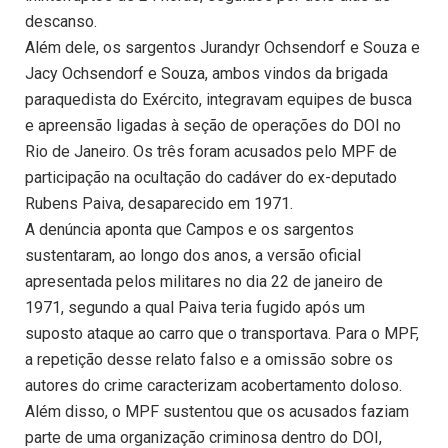
descanso.
Além dele, os sargentos Jurandyr Ochsendorf e Souza e
Jacy Ochsendorf e Souza, ambos vindos da brigada
paraquedista do Exército, integravam equipes de busca
e apreensão ligadas à seção de operações do DOI no
Rio de Janeiro. Os três foram acusados pelo MPF de
participação na ocultação do cadáver do ex-deputado
Rubens Paiva, desaparecido em 1971.
A denúncia aponta que Campos e os sargentos
sustentaram, ao longo dos anos, a versão oficial
apresentada pelos militares no dia 22 de janeiro de
1971, segundo a qual Paiva teria fugido após um
suposto ataque ao carro que o transportava. Para o MPF,
a repetição desse relato falso e a omissão sobre os
autores do crime caracterizam acobertamento doloso.
Além disso, o MPF sustentou que os acusados faziam
parte de uma organização criminosa dentro do DOI,