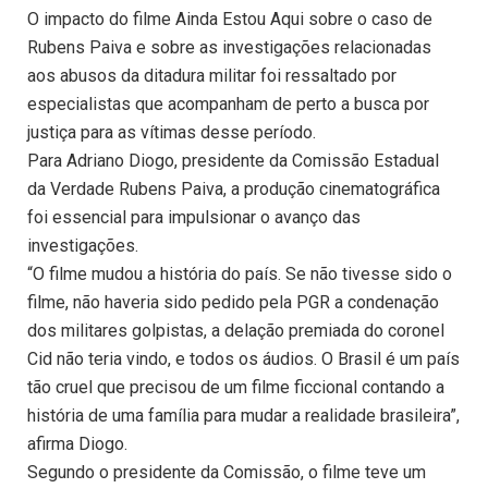
O impacto do filme Ainda Estou Aqui sobre o caso de
Rubens Paiva e sobre as investigações relacionadas
aos abusos da ditadura militar foi ressaltado por
especialistas que acompanham de perto a busca por
justiça para as vítimas desse período.
Para Adriano Diogo, presidente da Comissão Estadual
da Verdade Rubens Paiva, a produção cinematográfica
foi essencial para impulsionar o avanço das
investigações.
“O filme mudou a história do país. Se não tivesse sido o
filme, não haveria sido pedido pela PGR a condenação
dos militares golpistas, a delação premiada do coronel
Cid não teria vindo, e todos os áudios. O Brasil é um país
tão cruel que precisou de um filme ficcional contando a
história de uma família para mudar a realidade brasileira”,
afirma Diogo.
Segundo o presidente da Comissão, o filme teve um