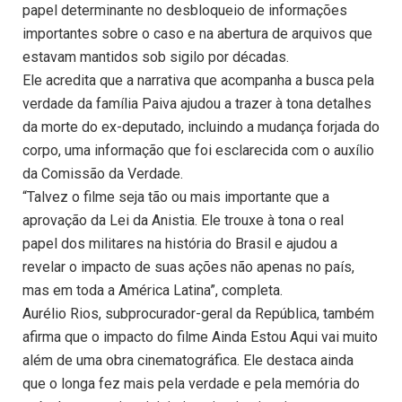
papel determinante no desbloqueio de informações
importantes sobre o caso e na abertura de arquivos que
estavam mantidos sob sigilo por décadas.
Ele acredita que a narrativa que acompanha a busca pela
verdade da família Paiva ajudou a trazer à tona detalhes
da morte do ex-deputado, incluindo a mudança forjada do
corpo, uma informação que foi esclarecida com o auxílio
da Comissão da Verdade.
“Talvez o filme seja tão ou mais importante que a
aprovação da Lei da Anistia. Ele trouxe à tona o real
papel dos militares na história do Brasil e ajudou a
revelar o impacto de suas ações não apenas no país,
mas em toda a América Latina”, completa.
Aurélio Rios, subprocurador-geral da República, também
afirma que o impacto do filme Ainda Estou Aqui vai muito
além de uma obra cinematográfica. Ele destaca ainda
que o longa fez mais pela verdade e pela memória do