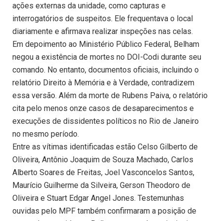
ações externas da unidade, como capturas e
interrogatórios de suspeitos. Ele frequentava o local
diariamente e afirmava realizar inspeções nas celas.
Em depoimento ao Ministério Público Federal, Belham
negou a existência de mortes no DOI-Codi durante seu
comando. No entanto, documentos oficiais, incluindo o
relatório Direito à Memória e à Verdade, contradizem
essa versão. Além da morte de Rubens Paiva, o relatório
cita pelo menos onze casos de desaparecimentos e
execuções de dissidentes políticos no Rio de Janeiro
no mesmo período.
Entre as vítimas identificadas estão Celso Gilberto de
Oliveira, Antônio Joaquim de Souza Machado, Carlos
Alberto Soares de Freitas, Joel Vasconcelos Santos,
Maurício Guilherme da Silveira, Gerson Theodoro de
Oliveira e Stuart Edgar Angel Jones. Testemunhas
ouvidas pelo MPF também confirmaram a posição de