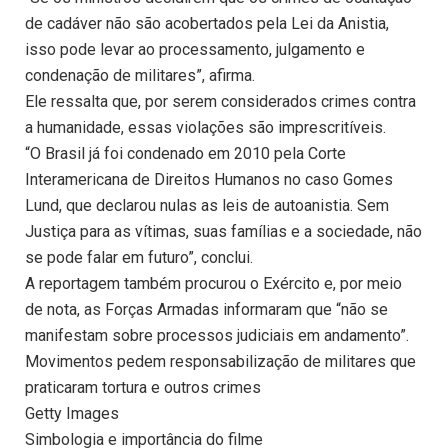
de cadáver não são acobertados pela Lei da Anistia,
isso pode levar ao processamento, julgamento e
condenação de militares”, afirma.
Ele ressalta que, por serem considerados crimes contra
a humanidade, essas violações são imprescritíveis.
“O Brasil já foi condenado em 2010 pela Corte
Interamericana de Direitos Humanos no caso Gomes
Lund, que declarou nulas as leis de autoanistia. Sem
Justiça para as vítimas, suas famílias e a sociedade, não
se pode falar em futuro”, conclui.
A reportagem também procurou o Exército e, por meio
de nota, as Forças Armadas informaram que “não se
manifestam sobre processos judiciais em andamento”.
Movimentos pedem responsabilização de militares que
praticaram tortura e outros crimes
Getty Images
Simbologia e importância do filme