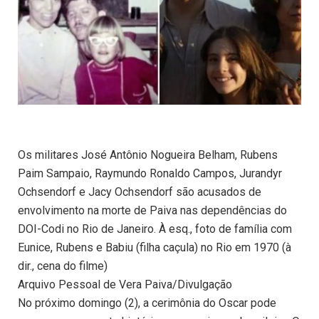
Os militares José Antônio Nogueira Belham, Rubens
Paim Sampaio, Raymundo Ronaldo Campos, Jurandyr
Ochsendorf e Jacy Ochsendorf são acusados de
envolvimento na morte de Paiva nas dependências do
DOI-Codi no Rio de Janeiro. À esq., foto de família com
Eunice, Rubens e Babiu (filha caçula) no Rio em 1970 (à
dir., cena do filme)
Arquivo Pessoal de Vera Paiva/Divulgação
No próximo domingo (2), a cerimônia do Oscar pode