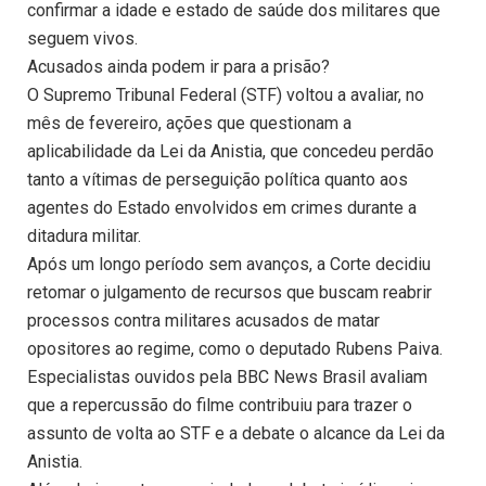
confirmar a idade e estado de saúde dos militares que
seguem vivos.
Acusados ainda podem ir para a prisão?
O Supremo Tribunal Federal (STF) voltou a avaliar, no
mês de fevereiro, ações que questionam a
aplicabilidade da Lei da Anistia, que concedeu perdão
tanto a vítimas de perseguição política quanto aos
agentes do Estado envolvidos em crimes durante a
ditadura militar.
Após um longo período sem avanços, a Corte decidiu
retomar o julgamento de recursos que buscam reabrir
processos contra militares acusados de matar
opositores ao regime, como o deputado Rubens Paiva.
Especialistas ouvidos pela BBC News Brasil avaliam
que a repercussão do filme contribuiu para trazer o
assunto de volta ao STF e a debate o alcance da Lei da
Anistia.