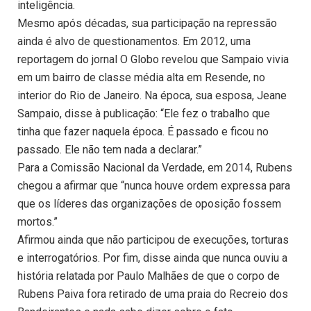
inteligência.
Mesmo após décadas, sua participação na repressão
ainda é alvo de questionamentos. Em 2012, uma
reportagem do jornal O Globo revelou que Sampaio vivia
em um bairro de classe média alta em Resende, no
interior do Rio de Janeiro. Na época, sua esposa, Jeane
Sampaio, disse à publicação: “Ele fez o trabalho que
tinha que fazer naquela época. É passado e ficou no
passado. Ele não tem nada a declarar.”
Para a Comissão Nacional da Verdade, em 2014, Rubens
chegou a afirmar que “nunca houve ordem expressa para
que os líderes das organizações de oposição fossem
mortos.”
Afirmou ainda que não participou de execuções, torturas
e interrogatórios. Por fim, disse ainda que nunca ouviu a
história relatada por Paulo Malhães de que o corpo de
Rubens Paiva fora retirado de uma praia do Recreio dos