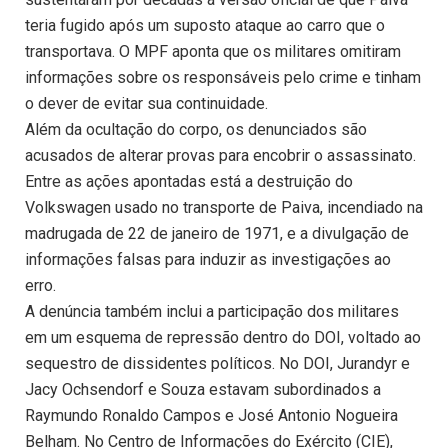
teria fugido após um suposto ataque ao carro que o
transportava. O MPF aponta que os militares omitiram
informações sobre os responsáveis pelo crime e tinham
o dever de evitar sua continuidade.
Além da ocultação do corpo, os denunciados são
acusados de alterar provas para encobrir o assassinato.
Entre as ações apontadas está a destruição do
Volkswagen usado no transporte de Paiva, incendiado na
madrugada de 22 de janeiro de 1971, e a divulgação de
informações falsas para induzir as investigações ao
erro.
A denúncia também inclui a participação dos militares
em um esquema de repressão dentro do DOI, voltado ao
sequestro de dissidentes políticos. No DOI, Jurandyr e
Jacy Ochsendorf e Souza estavam subordinados a
Raymundo Ronaldo Campos e José Antonio Nogueira
Belham. No Centro de Informações do Exército (CIE),