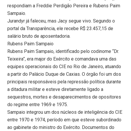
respondiam a Freddie Perdigão Pereira e Rubens Paim
Sampaio.
Jurandyr já faleceu, mas Jacy segue vivo. Segundo o
portal da Transparência, ele recebe R$ 23.457,15 de
salário bruto de aposentadoria.
Rubens Paim Sampaio
Rubens Paim Sampaio, identificado pelo codinome “Dr.
Teixeira”, era major do Exército e comandava uma das
equipes operacionais do CIE no Rio de Janeiro, atuando
a partir do Palácio Duque de Caxias. O órgão foi um dos
principais responsáveis pela repressão política durante
a ditadura militar e esteve diretamente ligado a
sequestros, mortes e desaparecimentos de opositores
do regime entre 1969 e 1975.
Sampaio integrou um dos núcleos de inteligência do CIE
entre 1970 e 1974, período em que esteve subordinado
ao gabinete do ministro do Exército. Documentos do