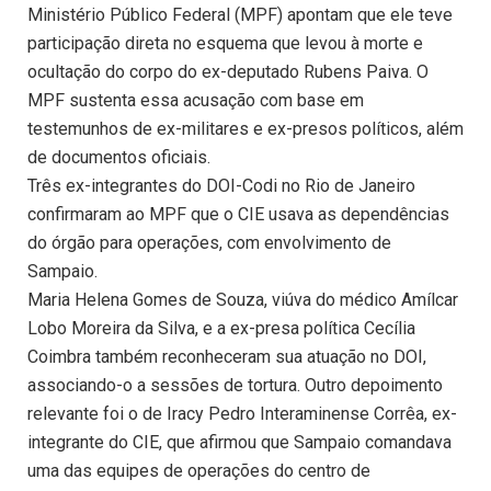
Ministério Público Federal (MPF) apontam que ele teve
participação direta no esquema que levou à morte e
ocultação do corpo do ex-deputado Rubens Paiva. O
MPF sustenta essa acusação com base em
testemunhos de ex-militares e ex-presos políticos, além
de documentos oficiais.
Três ex-integrantes do DOI-Codi no Rio de Janeiro
confirmaram ao MPF que o CIE usava as dependências
do órgão para operações, com envolvimento de
Sampaio.
Maria Helena Gomes de Souza, viúva do médico Amílcar
Lobo Moreira da Silva, e a ex-presa política Cecília
Coimbra também reconheceram sua atuação no DOI,
associando-o a sessões de tortura. Outro depoimento
relevante foi o de Iracy Pedro Interaminense Corrêa, ex-
integrante do CIE, que afirmou que Sampaio comandava
uma das equipes de operações do centro de