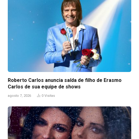
Roberto Carlos anuncia saída de filho de Erasmo
Carlos de sua equipe de shows
agosto 7, 2026
0
Visitas