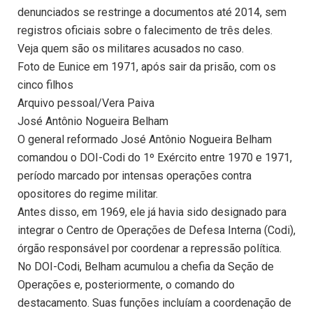
denunciados se restringe a documentos até 2014, sem
registros oficiais sobre o falecimento de três deles.
Veja quem são os militares acusados no caso.
Foto de Eunice em 1971, após sair da prisão, com os
cinco filhos
Arquivo pessoal/Vera Paiva
José Antônio Nogueira Belham
O general reformado José Antônio Nogueira Belham
comandou o DOI-Codi do 1º Exército entre 1970 e 1971,
período marcado por intensas operações contra
opositores do regime militar.
Antes disso, em 1969, ele já havia sido designado para
integrar o Centro de Operações de Defesa Interna (Codi),
órgão responsável por coordenar a repressão política.
No DOI-Codi, Belham acumulou a chefia da Seção de
Operações e, posteriormente, o comando do
destacamento. Suas funções incluíam a coordenação de