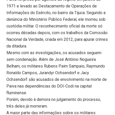
1971 e levado ao Destacamento de Operações de
Informações do Exército, no bairro da Tijuca. Segundo a
denúncia do Ministério Público Federal, ele morreu sob
custódia militar. O reconhecimento oficial da morte só
ocorreu décadas depois, com os trabalhos da Comissão
Nacional da Verdade, criada em 2012, para apurar crimes
da ditadura.
Mesmo com as investigações, os acusados seguem
sem condenação. Além de José Antônio Nogueira
Belham, os militares Rubens Paim Sampaio, Raymundo
Ronaldo Campos, Jurandyr Ochsendorf e Jacy
Ochsendorf são acusados de envolvimento na morte de
Paiva nas dependências do DOI-Codi na capital
fluminense.
Porém, devido à demora no julgamento do processo,
três deles já morreram.
A maior parte das informações sobre os militares