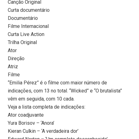
Canção Original
Curta documentário
Documentário
Filme Internacional
Curta Live Action
Trilha Original
Ator
Direção
Atriz
Filme
“Emilia Pérez” é o filme com maior número de
indicações, com 13 no total. “Wicked” e “O brutalista”
vêm em seguida, com 10 cada.
Veja a lista completa de indicações:
Ator coadjuvante
Yura Borisov – ‘Anora’
Kieran Culkin – ‘A verdadeira dor’