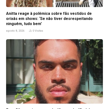
Anitta reage à polêmica sobre fãs vestidos de
orixás em shows: ‘Se não tiver desrespeitando
ninguém, tudo bem’
agosto 8, 2026
0
Visitas