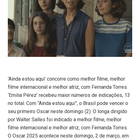
‘Ainda estou aqui’ concorre como melhor filme, melhor
filme internacional e melhor atriz, com Fernanda Torres.
‘Emilia Pérez’ recebeu maior números de indicações, 13
no total. Com “Ainda estou aqui”, o Brasil pode vencer o
seu primeiro Oscar neste domingo (2). O longa dirigido
por Walter Salles foi indicado a melhor filme, melhor
filme internacional e melhor atriz, com Fernanda Torres.
O Oscar 2025 acontece neste domingo, 2 de março, em