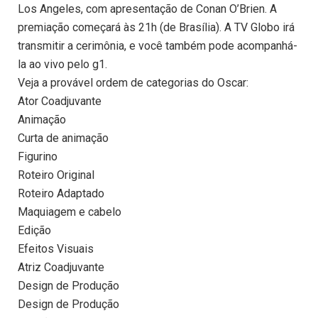
Los Angeles, com apresentação de Conan O’Brien. A
premiação começará às 21h (de Brasília). A TV Globo irá
transmitir a cerimônia, e você também pode acompanhá-
la ao vivo pelo g1.
Veja a provável ordem de categorias do Oscar:
Ator Coadjuvante
Animação
Curta de animação
Figurino
Roteiro Original
Roteiro Adaptado
Maquiagem e cabelo
Edição
Efeitos Visuais
Atriz Coadjuvante
Design de Produção
Design de Produção