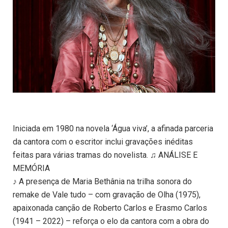
Iniciada em 1980 na novela ‘Água viva’, a afinada parceria
da cantora com o escritor inclui gravações inéditas
feitas para várias tramas do novelista. ♫ ANÁLISE E
MEMÓRIA
♪ A presença de Maria Bethânia na trilha sonora do
remake de Vale tudo – com gravação de Olha (1975),
apaixonada canção de Roberto Carlos e Erasmo Carlos
(1941 – 2022) – reforça o elo da cantora com a obra do