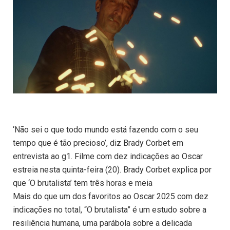
‘Não sei o que todo mundo está fazendo com o seu
tempo que é tão precioso’, diz Brady Corbet em
entrevista ao g1. Filme com dez indicações ao Oscar
estreia nesta quinta-feira (20). Brady Corbet explica por
que ‘O brutalista’ tem três horas e meia
Mais do que um dos favoritos ao Oscar 2025 com dez
indicações no total, “O brutalista” é um estudo sobre a
resiliência humana, uma parábola sobre a delicada