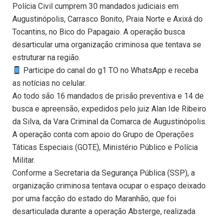
Polícia Civil cumprem 30 mandados judiciais em
Augustinópolis, Carrasco Bonito, Praia Norte e Axixá do
Tocantins, no Bico do Papagaio. A operação busca
desarticular uma organização criminosa que tentava se
estruturar na região.
Participe do canal do g1 TO no WhatsApp e receba
as notícias no celular.
Ao todo são 16 mandados de prisão preventiva e 14 de
busca e apreensão, expedidos pelo juiz Alan Ide Ribeiro
da Silva, da Vara Criminal da Comarca de Augustinópolis.
A operação conta com apoio do Grupo de Operações
Táticas Especiais (GOTE), Ministério Público e Polícia
Militar.
Conforme a Secretaria da Segurança Pública (SSP), a
organização criminosa tentava ocupar o espaço deixado
por uma facção do estado do Maranhão, que foi
desarticulada durante a operação Absterge, realizada