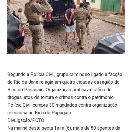
Segundo a Polícia Civil, grupo criminoso ligado à facção
do Rio de Janeiro agia em quatro cidades da região do
Bico do Papagaio. Organização praticava tráfico de
drogas, atos de tortura e crimes contra o patrimônio.
Polícia Civil cumpre 30 mandados contra organização
criminosa no Bico do Papagaio
Divulgação/PCTO
Na manhã desta sexta-feira (6), mais de 80 agentes da