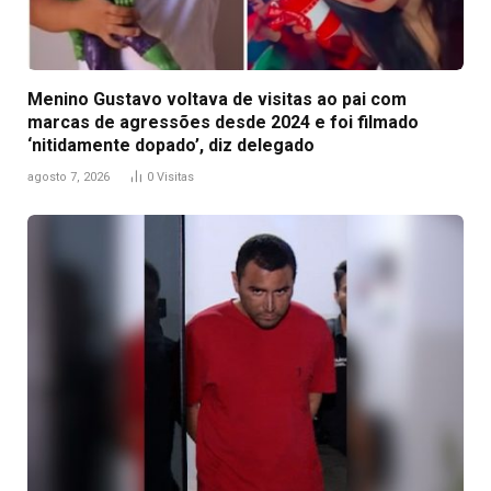
Menino Gustavo voltava de visitas ao pai com
marcas de agressões desde 2024 e foi filmado
‘nitidamente dopado’, diz delegado
agosto 7, 2026
0
Visitas