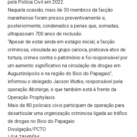
pela Polícia Civil em 2022.
Naquela ocasião, mais de 30 membros da facção
maranhense foram presos preventivamente e,
posteriormente, condenados a penas que, somadas,
ultrapassam 700 anos de reclusão.
“Apesar de estar ainda em estágio inicial, a facção
criminosa, vinculada ao grupo carioca, praticava atos de
tortura, crimes contra o patrimônio e foi responsável por
um aumento significativo na circulação de drogas em
Augustinópolis e na região do Bico do Papagaio”,
informou o delegado Jacson Wutke, responsável pela
operação Absterge, e que também está à frente da
Operação Prophylaxis.
Mais de 80 policiais civis participam de operação para
desarticular uma organização criminosa ligada ao tráfico
de drogas no Bico do Papagaio
Divulgação/PCTO