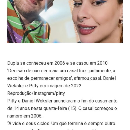
Dupla se conheceu em 2006 e se casou em 2010.
‘Decisão de não ser mais um casal traz, juntamente, a
escolha de permanecer amigos’, afirmou casal. Daniel
Weksler e Pitty em imagem de 2022
Reprodução/Instagram/pitty
Pitty e Daniel Weksler anunciaram o fim do casamento
de 14 anos nesta quarta-feira (15). O casal começou o
namoro em 2006.
“A vida e seus ciclos. Um que termina é sempre outro