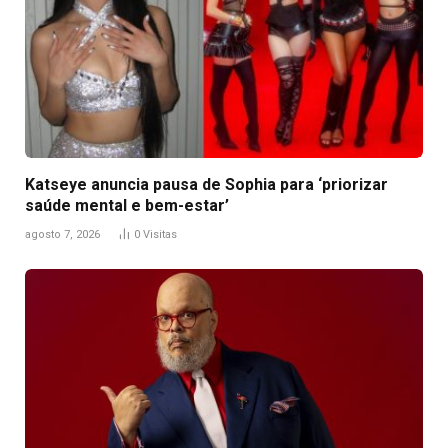
Katseye anuncia pausa de Sophia para ‘priorizar
saúde mental e bem-estar’
agosto 7, 2026
0
Visitas