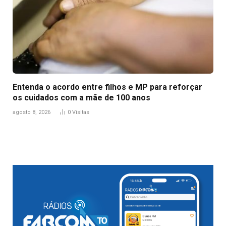
Entenda o acordo entre filhos e MP para reforçar
os cuidados com a mãe de 100 anos
agosto 8, 2026
0
Visitas