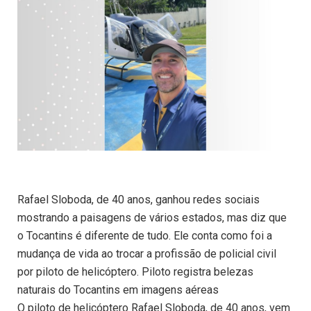
Rafael Sloboda, de 40 anos, ganhou redes sociais
mostrando a paisagens de vários estados, mas diz que
o Tocantins é diferente de tudo. Ele conta como foi a
mudança de vida ao trocar a profissão de policial civil
por piloto de helicóptero. Piloto registra belezas
naturais do Tocantins em imagens aéreas
O piloto de helicóptero Rafael Sloboda, de 40 anos, vem