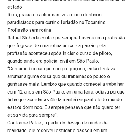
estado
Rios, praias e cachoeiras: veja cinco destinos
paradisíacos para curtir o feriadão no Tocantins
Profissão sem rotina
Rafael Sloboda conta que sempre buscou uma profissão
que fugisse de uma rotina única e a paixão pela
profissão aconteceu após iniciar o curso de piloto,
quando ainda era policial civil em São Paulo.
“Costumo brincar que sou preguiçoso, então tentava
arrumar alguma coisa que eu trabalhasse pouco e
ganhasse mais. Lembro que quando comecei a trabalhar
com 12 anos em São Paulo, em uma feira, odiava porque
tinha que acordar às 4h da manhã enquanto todo mundo
estava dormindo. E sempre pensava que não quero ter
essa vida para sempre”.
Conforme Rafael, a partir do desejo de mudar de
realidade, ele resolveu estudar e passou em um