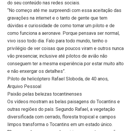
do seu conteúdo nas redes sociais.
“No começo até me surpreendi com essa aceitação das
gravações na internet e o tanto de gente que tem
dúvidas e curiosidade de como tornar um piloto e de
como funciona a aeronave. Porque pensava ser normal,
vivo isso todo dia. Falo para todo mundo, tenho o
privilégio de ver coisas que poucos viram e outros nunca
vão presenciar, inclusive até pilotos de avião não
conseguem ter a mesma experiência por estar muito alto
e não enxergar os detalhes”.
Piloto de helicóptero Rafael Sloboda, de 40 anos,
Arquivo Pessoal
Paixão pelas belezas tocantinenses
Os vídeos mostram as belas paisagens do Tocantins e
outras regiões do país. Segundo Rafael, a vegetação
diversificada com cerrado, floresta tropical e campos
limpos transforma o Tocantins em um estado único.