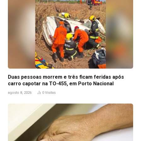
Duas pessoas morrem e três ficam feridas após
carro capotar na TO-455, em Porto Nacional
agosto 8, 2026
0
Visitas