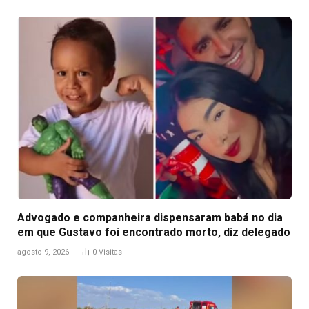
Advogado e companheira dispensaram babá no dia
em que Gustavo foi encontrado morto, diz delegado
agosto 9, 2026
0
Visitas