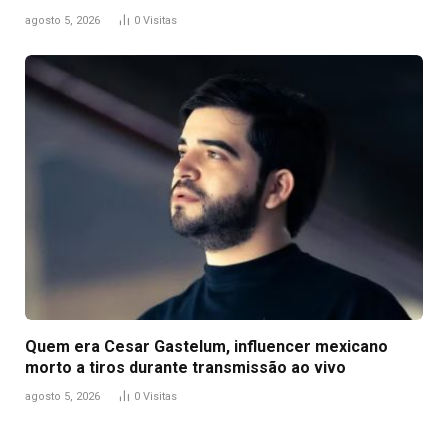
agosto 5, 2026
0
Visitas
Quem era Cesar Gastelum, influencer mexicano
morto a tiros durante transmissão ao vivo
agosto 5, 2026
0
Visitas