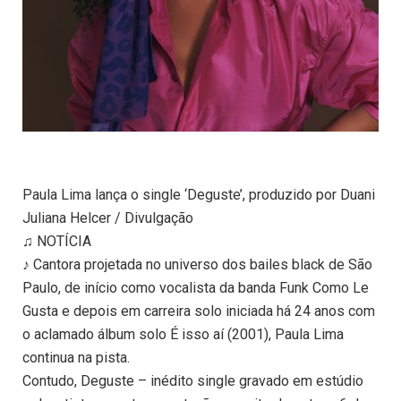
Paula Lima lança o single ‘Deguste’, produzido por Duani
Juliana Helcer / Divulgação
♫ NOTÍCIA
♪ Cantora projetada no universo dos bailes black de São
Paulo, de início como vocalista da banda Funk Como Le
Gusta e depois em carreira solo iniciada há 24 anos com
o aclamado álbum solo É isso aí (2001), Paula Lima
continua na pista.
Contudo, Deguste – inédito single gravado em estúdio