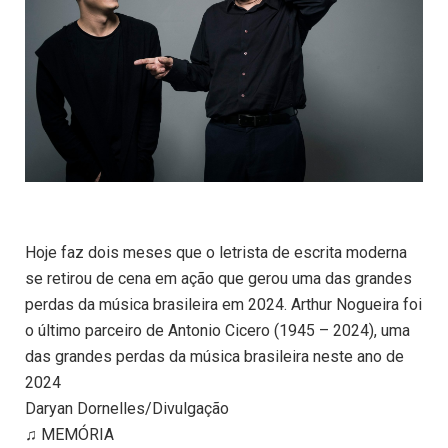
Hoje faz dois meses que o letrista de escrita moderna
se retirou de cena em ação que gerou uma das grandes
perdas da música brasileira em 2024. Arthur Nogueira foi
o último parceiro de Antonio Cicero (1945 – 2024), uma
das grandes perdas da música brasileira neste ano de
2024
Daryan Dornelles/Divulgação
♫ MEMÓRIA