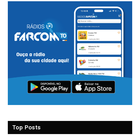
Top Posts