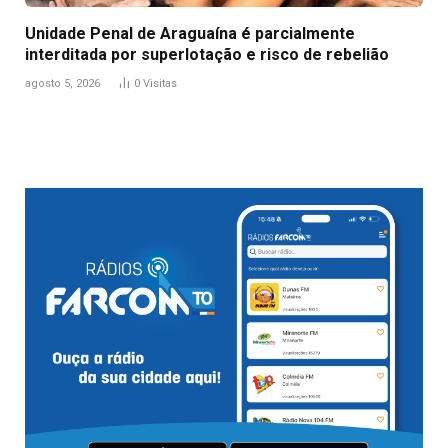
Unidade Penal de Araguaína é parcialmente
interditada por superlotação e risco de rebelião
agosto 5, 2026
0
Visitas