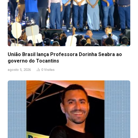
União Brasil lança Professora Dorinha Seabra ao
governo do Tocantins
agosto 5, 2026
0
Visitas