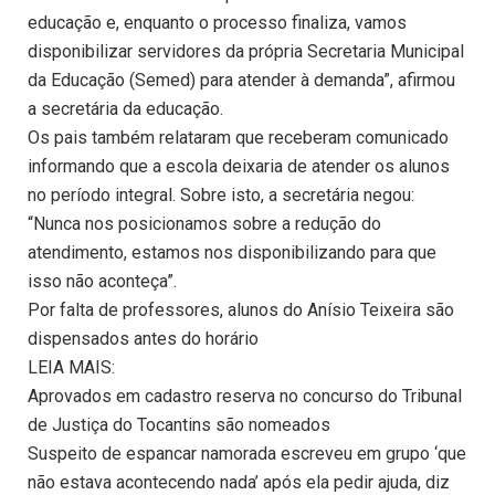
educação e, enquanto o processo finaliza, vamos
disponibilizar servidores da própria Secretaria Municipal
da Educação (Semed) para atender à demanda”, afirmou
a secretária da educação.
Os pais também relataram que receberam comunicado
informando que a escola deixaria de atender os alunos
no período integral. Sobre isto, a secretária negou:
“Nunca nos posicionamos sobre a redução do
atendimento, estamos nos disponibilizando para que
isso não aconteça”.
Por falta de professores, alunos do Anísio Teixeira são
dispensados antes do horário
LEIA MAIS:
Aprovados em cadastro reserva no concurso do Tribunal
de Justiça do Tocantins são nomeados
Suspeito de espancar namorada escreveu em grupo ‘que
não estava acontecendo nada’ após ela pedir ajuda, diz