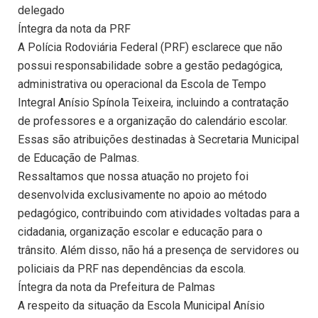
delegado
Íntegra da nota da PRF
A Polícia Rodoviária Federal (PRF) esclarece que não
possui responsabilidade sobre a gestão pedagógica,
administrativa ou operacional da Escola de Tempo
Integral Anísio Spínola Teixeira, incluindo a contratação
de professores e a organização do calendário escolar.
Essas são atribuições destinadas à Secretaria Municipal
de Educação de Palmas.
Ressaltamos que nossa atuação no projeto foi
desenvolvida exclusivamente no apoio ao método
pedagógico, contribuindo com atividades voltadas para a
cidadania, organização escolar e educação para o
trânsito. Além disso, não há a presença de servidores ou
policiais da PRF nas dependências da escola.
Íntegra da nota da Prefeitura de Palmas
A respeito da situação da Escola Municipal Anísio