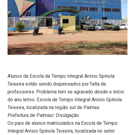
Alunos da Escola de Tempo Integral Anísio Spínola
Teixeira estão sendo dispensados por falta de
professores. Problema tem se agravado desde o início
do ano letivo. Escola de Tempo Integral Anísio Spínola
Teixeira, localizada na região sul de Palmas
Prefeitura de Palmas/ Divulgação
Os pais de alunos matriculados na Escola de Tempo
Integral Anísio Spínola Teixeira, localizada no setor