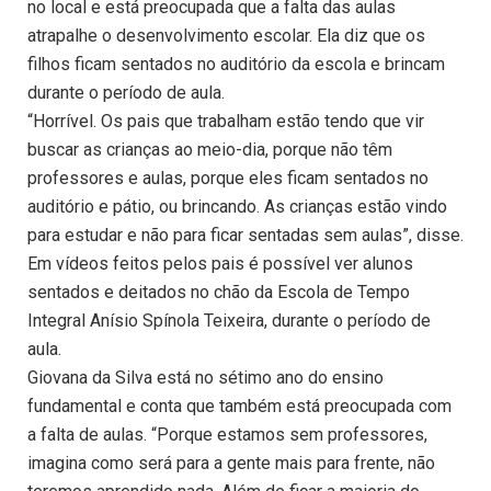
no local e está preocupada que a falta das aulas
atrapalhe o desenvolvimento escolar. Ela diz que os
filhos ficam sentados no auditório da escola e brincam
durante o período de aula.
“Horrível. Os pais que trabalham estão tendo que vir
buscar as crianças ao meio-dia, porque não têm
professores e aulas, porque eles ficam sentados no
auditório e pátio, ou brincando. As crianças estão vindo
para estudar e não para ficar sentadas sem aulas”, disse.
Em vídeos feitos pelos pais é possível ver alunos
sentados e deitados no chão da Escola de Tempo
Integral Anísio Spínola Teixeira, durante o período de
aula.
Giovana da Silva está no sétimo ano do ensino
fundamental e conta que também está preocupada com
a falta de aulas. “Porque estamos sem professores,
imagina como será para a gente mais para frente, não