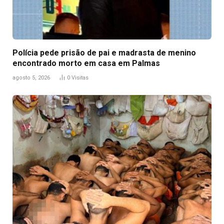
Polícia pede prisão de pai e madrasta de menino
encontrado morto em casa em Palmas
agosto 5, 2026
0
Visitas