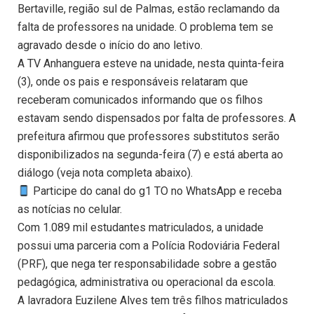
Bertaville, região sul de Palmas, estão reclamando da
falta de professores na unidade. O problema tem se
agravado desde o início do ano letivo.
A TV Anhanguera esteve na unidade, nesta quinta-feira
(3), onde os pais e responsáveis relataram que
receberam comunicados informando que os filhos
estavam sendo dispensados por falta de professores. A
prefeitura afirmou que professores substitutos serão
disponibilizados na segunda-feira (7) e está aberta ao
diálogo (veja nota completa abaixo).
Participe do canal do g1 TO no WhatsApp e receba
as notícias no celular.
Com 1.089 mil estudantes matriculados, a unidade
possui uma parceria com a Polícia Rodoviária Federal
(PRF), que nega ter responsabilidade sobre a gestão
pedagógica, administrativa ou operacional da escola.
A lavradora Euzilene Alves tem três filhos matriculados