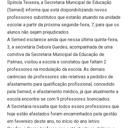
Spínola Teixeira, a Secretaria Municipal de Educação
(Semed) informa que está disponibilizando novos
professores substitutos que estarão atuando na unidade
escolar a partir da próxima segunda-feira, 7, para que os
alunos não sejam prejudicados.
A Semed esclarece ainda que nessa última quinta-feira,
3, a secretária Debora Guedes, acompanhada de uma
comitiva da Secretaria Municipal da Educação de
Palmas, visitou a escola e constatou que faltam 2
professores na modulação da escola. As demais
carências de professores são relativas a pedidos de
afastamento para qualificação profissional, concedido
pela Semed, e afastamento médico, já que atualmente a
escola encontra-se com 9 professores licenciados.
A Secretaria ressalta que todos esses professores que
hoje estão afastados foram encaminhados pela gestão
em fevereiro deste ano, no início do ano letivo.