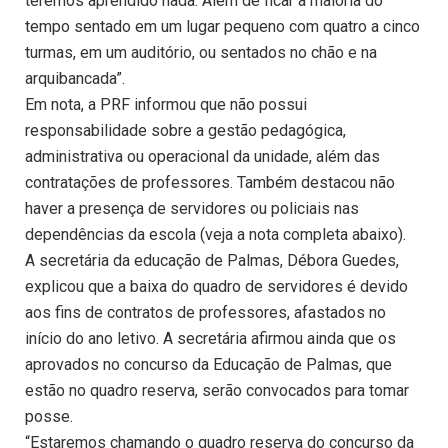
teremos aprendido nada. Além de ficar a maioria do
tempo sentado em um lugar pequeno com quatro a cinco
turmas, em um auditório, ou sentados no chão e na
arquibancada”.
Em nota, a PRF informou que não possui
responsabilidade sobre a gestão pedagógica,
administrativa ou operacional da unidade, além das
contratações de professores. Também destacou não
haver a presença de servidores ou policiais nas
dependências da escola (veja a nota completa abaixo).
A secretária da educação de Palmas, Débora Guedes,
explicou que a baixa do quadro de servidores é devido
aos fins de contratos de professores, afastados no
início do ano letivo. A secretária afirmou ainda que os
aprovados no concurso da Educação de Palmas, que
estão no quadro reserva, serão convocados para tomar
posse.
“Estaremos chamando o quadro reserva do concurso da